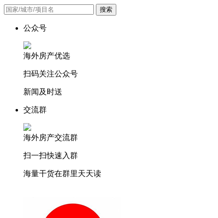
搜索
公众号
海外房产优选
扫码关注公众号
新闻及时送
交流群
海外房产交流群
扫一扫快速入群
海量干货在群里天天读