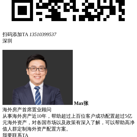
扫码添加TA
13510399537
深圳
Max张
海外房产首席置业顾问
从事海外房产近10年，帮助超过上百位客户成功配置超过5亿
元海外资产，对各国市场以及政策有深入了解，可以帮助高净
值人群定制海外资产配置方案。
我要联系TA