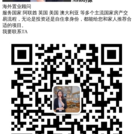
Melody陈
海外置业顾问
服务国家 阿联酋 英国 美国 澳大利亚 等多个主流国家房产交
易流程，无论是投资还是自住拿身份，都能给您和家人推荐合
适的项目。
我要联系TA