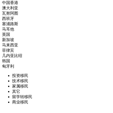
中国香港
澳大利亚
瓦努阿图
西班牙
塞浦路斯
马耳他
英国
新加坡
马来西亚
菲律宾
几内亚比绍
韩国
匈牙利
投资移民
技术移民
家属移民
其它
留学转移民
商业移民