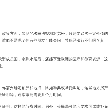
。政策方面，希腊的移民法规相对宽松，只需要购买一定价值的
，谁能不爱呢？但有些朋友可能会问，希腊经济行不行啊？其
欧盟成员国，拿到永居后，还能享受欧洲的医疗和教育资源，这
处。
。你需要确定预算和地点，比如雅典或圣托里尼，这些地方房产
金证明等，通常审批需要几个月时间。
入证明，这样能节省时间。另外，移民局可能会要求面试或补充