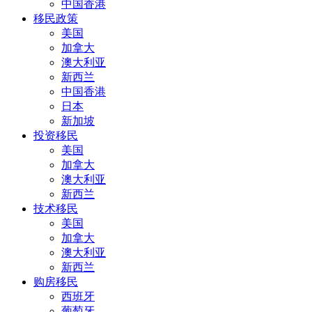
中国香港
移民政策
美国
加拿大
澳大利亚
新西兰
中国香港
日本
新加坡
投资移民
美国
加拿大
澳大利亚
新西兰
技术移民
美国
加拿大
澳大利亚
新西兰
购房移民
西班牙
葡萄牙