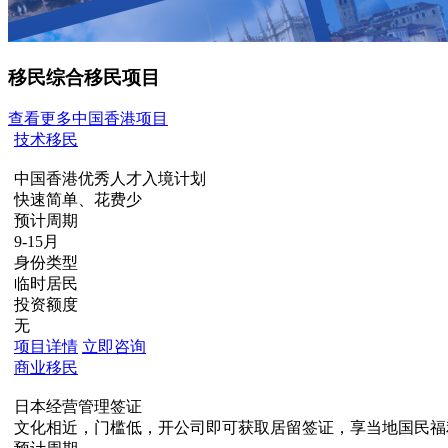
移民综合移民项目
查看更多中国香港项目
技术移民
中国香港优秀人才入境计划
快速简单、花费少
预计周期
9-15月
身份类型
临时居民
投资额度
无
项目详情
立即咨询
商业移民
日本经营管理签证
文化相近，门槛低，开公司即可获取居留签证，享当地国民福