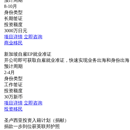
预计周期
8-10月
身份类型
长期签证
投资额度
3000万日元
项目详情
立即咨询
商业移民
新加坡自雇EP就业准证
开公司即可获取自雇就业准证，快速实现业务出海和身份出海
预计周期
2-4月
身份类型
工作签证
投资额度
30万新币
项目详情
立即咨询
投资移民
圣卢西亚投资入籍计划（捐献）
捐款一步到位获英联邦护照