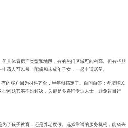
，但具体看房产类型和地段，有的热门区域可能稍高。但有些朋
主申请人可以带上配偶和未成年子女，一起申请居留。
过，有的客户因为材料齐全，半年就搞定了。自问自答：希腊移民
这些问题其实不难解决，关键是多咨询专业人士，避免盲目行
是为了孩子教育，还是养老度假。选择靠谱的服务机构，能省去