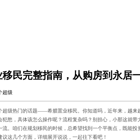
业移民完整指南，从购房到永居
个超级
个超级热门的话题——希腊置业移民。你知道吗，近年来，越来
会犯愁，具体该怎么操作呢？流程复杂吗？别担心，小那这就带
一流。咱们在规划移民的时候，总希望找到一个平衡点，既能投
建议这几个方面，详细展开说说，一起往下看吧！