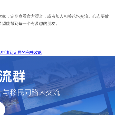
大家，定期查看官方渠道，或者加入相关论坛交流。心态要放
希望能帮到每一个有梦想的朋友。
从申请到定居的完整攻略