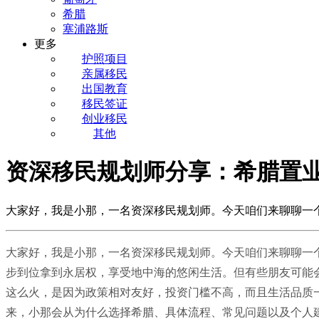
希腊
塞浦路斯
更多
护照项目
亲属移民
出国教育
移民签证
创业移民
其他
资深移民规划师分享：希腊置
大家好，我是小那，一名资深移民规划师。今天咱们来聊聊一
大家好，我是小那，一名资深移民规划师。今天咱们来聊聊一
步到位拿到永居权，享受地中海的悠闲生活。但有些朋友可能
这么火，是因为政策相对友好，投资门槛不高，而且生活品质
来，小那会从为什么选择希腊、具体流程、常见问题以及个人