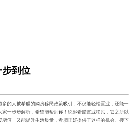
一步到位
越多的人被希腊的购房移民政策吸引，不仅能轻松置业，还能一
大家一步步解析，希望能帮到你！说起希腊置业移民，它之所以
资增值，又能提升生活质量，希腊正好提供了这样的机会。接下