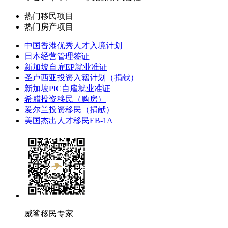
热门移民项目
热门房产项目
中国香港优秀人才入境计划
日本经营管理签证
新加坡自雇EP就业准证
圣卢西亚投资入籍计划（捐献）
新加坡PIC自雇就业准证
希腊投资移民（购房）
爱尔兰投资移民（捐献）
美国杰出人才移民EB-1A
威鲨移民专家