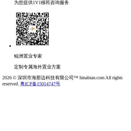
为您提供1V1移民咨询服务
鲲洲置业专家
定制专属海外置业方案
2026 © 深圳市海那边科技有限公司™ hinabian.com All rights
reserved.
粤ICP备15014747号