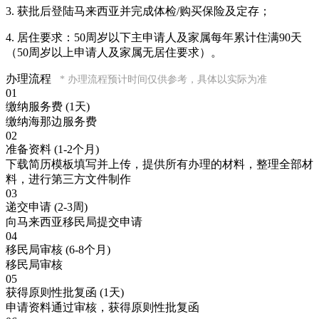
3. 获批后登陆马来西亚并完成体检/购买保险及定存；
4. 居住要求：50周岁以下主申请人及家属每年累计住满90天
（50周岁以上申请人及家属无居住要求）。
办理流程
* 办理流程预计时间仅供参考，具体以实际为准
01
缴纳服务费
(1天)
缴纳海那边服务费
02
准备资料
(1-2个月)
下载简历模板填写并上传，提供所有办理的材料，整理全部材
料，进行第三方文件制作
03
递交申请
(2-3周)
向马来西亚移民局提交申请
04
移民局审核
(6-8个月)
移民局审核
05
获得原则性批复函
(1天)
申请资料通过审核，获得原则性批复函