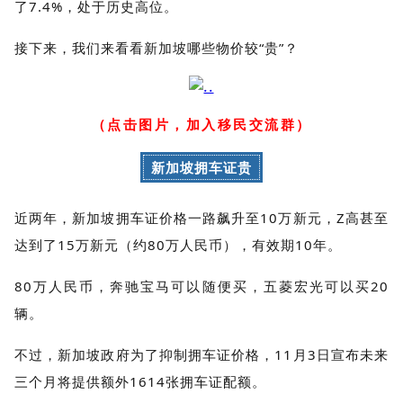
了7.4%，处于历史高位。
接下来，我们来看看新加坡哪些物价较“贵”？
（点击图片，加入移民交流群）
新加坡拥车证贵
近两年，新加坡拥车证价格一路飙升至10万新元，Z高甚至
达到了15万新元（约80万人民币），有效期10年。
80万人民币，奔驰宝马可以随便买，五菱宏光可以买20
辆。
不过，新加坡政府为了抑制拥车证价格，11月3日宣布未来
三个月将提供额外1614张拥车证配额。