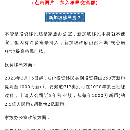
（点击图片，加入移民交流群）
新加坡移民贵？
不管是投资移民还是家族办公室，新加坡移民本身就不便
宜，但因有许多富豪涌入，新加坡政府仍然不断“丧心病
狂”地提高移民门槛。
投资移民方面：
2023年3月15日起，GIP投资移民类别投资额由250万新币
提高至1000万新币。要知道GIP类别可在2020年就已经涨
过价，申请人公司近3年营业额，从每年5000万新币(约
2.5亿人民币),调整为2亿新币。
家族办公室政策方面：