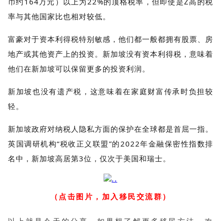
币约164万元）以上为22%的顶格税率，但即使是Z高的税
率与其他国家比也相对较低。
富豪对于资本利得税特别敏感，他们都一般都拥有股票、房
地产或其他资产上的投资。新加坡没有资本利得税，意味着
他们在新加坡可以保留更多的投资利润。
新加坡也没有遗产税，这意味着在家庭财富传承时负担较
轻。
新加坡政府对纳税人隐私方面的保护在全球都是首屈一指。
英国调研机构“税收正义联盟”的2022年金融保密性指数排
名中，新加坡高居第3位，仅次于美国和瑞士。
（点击图片，加入移民交流群）