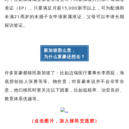
准证（EP），只要满足月薪15,000新币以上，可为配偶和
未满21周岁的未婚子女申请家属准证，父母可以申请长期
探访签证。
新加坡那么贵，
为什么富豪还想去？
许多富豪都移民新加坡了：比如迈瑞医疗董事长李西廷，海
底捞创始人张勇等等。物价贵，对富豪来说并不会非常在
意，他们移民时更关注以下因素，比如低税率、治安良好、
教育体系优越等。
（点击图片，加入移民交流群）