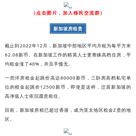
（点击图片，加入移民交流群）
新加坡房租贵
截止到2022年12月，新加坡中部地区平均月租为每平方米
62.08新币。在新加坡工作的精英人士更青睐高档住房，平
均租金涨了40%，并且手慢无。
一些洋房租金起跳价高达80000新币，三卧房高档私宅单
位的租金起跳价12500新币，即使是这样，迁居新加坡的
高净值人士依旧愿意租住。
目前，新加坡房租已超过香港，成为亚太地区租金Z贵的地
区。