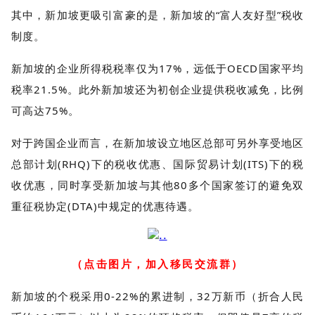
其中，新加坡更吸引富豪的是，新加坡的“富人友好型”税收
制度。
新加坡的企业所得税税率仅为17%，远低于OECD国家平均
税率21.5%。此外新加坡还为初创企业提供税收减免，比例
可高达75%。
对于跨国企业而言，在新加坡设立地区总部可另外享受地区
总部计划(RHQ)下的税收优惠、国际贸易计划(ITS)下的税
收优惠，同时享受新加坡与其他80多个国家签订的避免双
重征税协定(DTA)中规定的优惠待遇。
（点击图片，加入移民交流群）
新加坡的个税采用0-22%的累进制，32万新币（折合人民