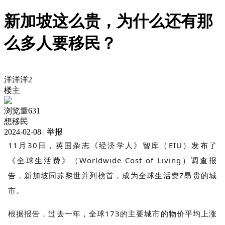
新加坡这么贵，为什么还有那
么多人要移民？
洋洋洋2
楼主
浏览量631
想移民
2024-02-08
| 举报
11月30日，英国杂志《经济学人》智库（EIU）发布了
《全球生活费》（Worldwide Cost of Living）调查报
告，新加坡同苏黎世并列榜首，成为全球生活费Z昂贵的城
市。
根据报告，过去一年，全球173的主要城市的物价平均上涨