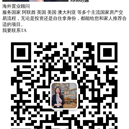
Melody陈
海外置业顾问
服务国家 阿联酋 英国 美国 澳大利亚 等多个主流国家房产交
易流程，无论是投资还是自住拿身份，都能给您和家人推荐合
适的项目。
我要联系TA