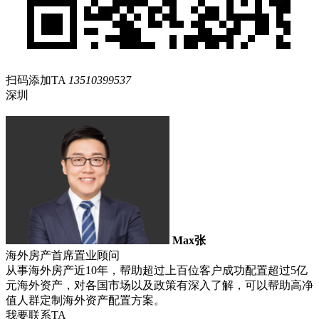
扫码添加TA
13510399537
深圳
Max张
海外房产首席置业顾问
从事海外房产近10年，帮助超过上百位客户成功配置超过5亿
元海外资产，对各国市场以及政策有深入了解，可以帮助高净
值人群定制海外资产配置方案。
我要联系TA