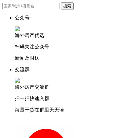
搜索
公众号
海外房产优选
扫码关注公众号
新闻及时送
交流群
海外房产交流群
扫一扫快速入群
海量干货在群里天天读