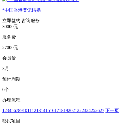
*中国香港登记结婚
立即签约
咨询服务
30000元
服务费
27000元
会员价
3月
预计周期
6个
办理流程
1
2
3
4
5
6
7
8
9
10
11
12
13
14
15
16
17
18
19
20
21
22
23
24
25
26
27
下一页
移民项目