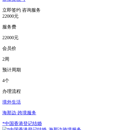
立即签约
咨询服务
22000元
服务费
22000元
会员价
2周
预计周期
4个
办理流程
境外生活
海那边·跨境服务
*中国香港登记结婚