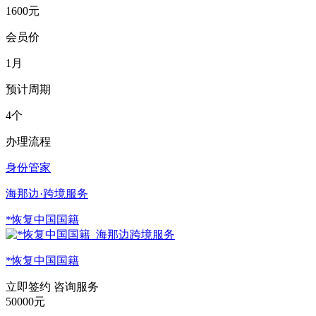
1600元
会员价
1月
预计周期
4个
办理流程
身份管家
海那边·跨境服务
*恢复中国国籍
*恢复中国国籍
立即签约
咨询服务
50000元