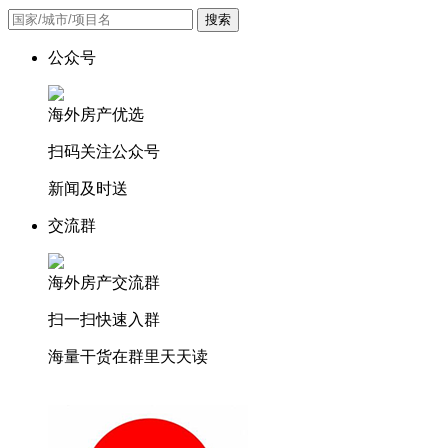
搜索
公众号
海外房产优选
扫码关注公众号
新闻及时送
交流群
海外房产交流群
扫一扫快速入群
海量干货在群里天天读