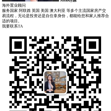
Melody陈
海外置业顾问
服务国家 阿联酋 英国 美国 澳大利亚 等多个主流国家房产交
易流程，无论是投资还是自住拿身份，都能给您和家人推荐合
适的项目。
我要联系TA