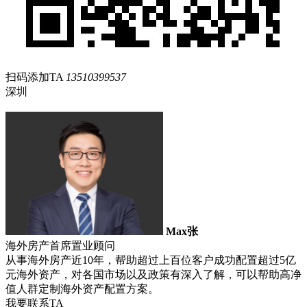
扫码添加TA
13510399537
深圳
Max张
海外房产首席置业顾问
从事海外房产近10年，帮助超过上百位客户成功配置超过5亿
元海外资产，对各国市场以及政策有深入了解，可以帮助高净
值人群定制海外资产配置方案。
我要联系TA