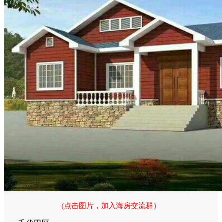
(点击图片，加入海房交流群）