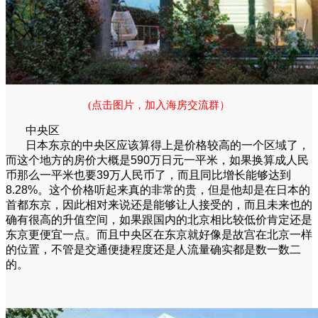
(点击图片，加入海房交流群）
中央区
日本东京的中央区应该算得上是价格较高的一个区域了，
而这个地方的房价大概是590万日元一平米，如果换算成人民
币那么一平米也要39万人民币了，而且同比增长能够达到
8.28%。这个价格听起来真的非常的贵，但是他却是在日本的
首都东京，因此相对来说还是能够让人接受的，而且未来也的
确有很高的升值空间，如果跟国内的北京相比较低价肯定还是
东京更便宜一点。而且中央区在东京就好像是故宫在北京一样
的位置，不管是交通便捷程度还是人流量确实都是数一数二
的。