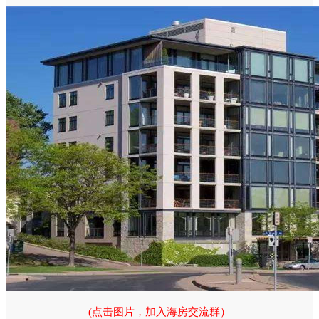
(点击图片，加入海房交流群）