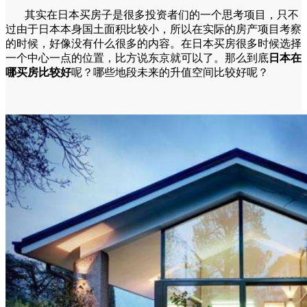
其实在日本买房子是很多投资者们的一个思考项目，只不
过由于日本本身国土面积比较小，所以在实际的房产项目考察
的时候，好像没有什么很多的内容。在日本买房很多时候选择
一个中心一点的位置，比方说东京就可以了。那么到底
日本在
哪买房比较好
呢？哪些地段未来的升值空间比较好呢？