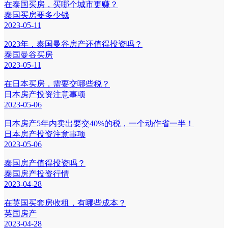
在泰国买房，买哪个城市更赚？
泰国买房要多少钱
2023-05-11
2023年，泰国曼谷房产还值得投资吗？
泰国曼谷买房
2023-05-11
在日本买房，需要交哪些税？
日本房产投资注意事项
2023-05-06
日本房产5年内卖出要交40%的税，一个动作省一半！
日本房产投资注意事项
2023-05-06
泰国房产值得投资吗？
泰国房产投资行情
2023-04-28
在英国买套房收租，有哪些成本？
英国房产
2023-04-28