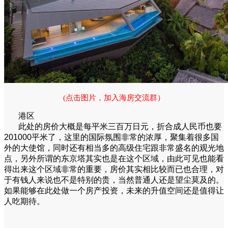
(点击图片，加入海房交流群）
港区
此处的房价大概是每平米三百万日元，折合成人民币也要
201000平米了，这里的国际氛围非常的浓厚，聚集着很多国
外的大使馆，同时还有相当多的高级住宅跟非常盛名的观光地
点，另外所谓的东京塔其实也是在这个区域，由此可见也能看
得出来这个区域非常的重要，房价其实相比较而已也合理，对
于有钱人来说也不是特别的贵，当然普通人还是望尘莫及的。
如果能够在此处做一个房产投资，未来的升值空间还是值得让
人吃期待。