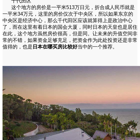
千代田区
这个地方的房价是一平米513万日元，折合成人民币就是
一平米34万元，这里的房价仅次于中央区，所以如果东京的
中央区是经济中心，那么千代田区应该就算得上是政治中心
了，而在这里有着日本的国会大厦，同时日本的天皇也是居住
在此，这个地方虽然房价很高，但是同。让未来的升值空间非
常的不错，如果资金足够充足，把资金作为此处投资还是非常
值得的，也是
日本在哪买房比较好
当中的一个推荐。