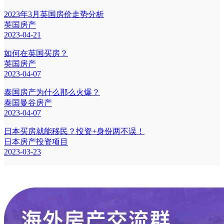
2023年3月英国房价走势分析
英国房产
2023-04-21
如何在英国买房？
英国房产
2023-04-07
泰国房产为什么那么火爆？
泰国曼谷房产
2023-04-07
日本买房就能移民？投资+身份两不误！
日本房产投资项目
2023-03-23