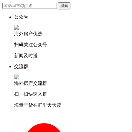
搜索
公众号
海外房产优选
扫码关注公众号
新闻及时送
交流群
海外房产交流群
扫一扫快速入群
海量干货在群里天天读