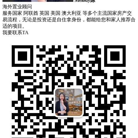
Melody陈
海外置业顾问
服务国家 阿联酋 英国 美国 澳大利亚 等多个主流国家房产交
易流程，无论是投资还是自住拿身份，都能给您和家人推荐合
适的项目。
我要联系TA