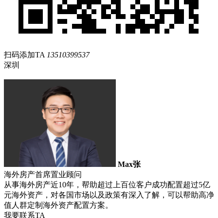
扫码添加TA
13510399537
深圳
Max张
海外房产首席置业顾问
从事海外房产近10年，帮助超过上百位客户成功配置超过5亿
元海外资产，对各国市场以及政策有深入了解，可以帮助高净
值人群定制海外资产配置方案。
我要联系TA