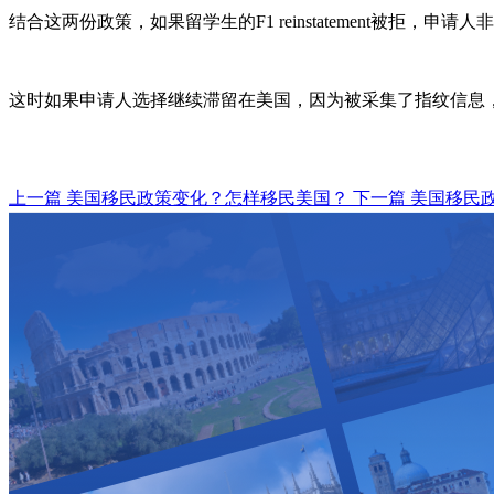
结合这两份政策，如果留学生的F1 reinstatement被拒，
这时如果申请人选择继续滞留在美国，因为被采集了指纹信息
上一篇
美国移民政策变化？怎样移民美国？
下一篇
美国移民