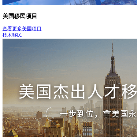
美国移民项目
查看更多美国项目
技术移民