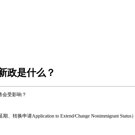
民新政是什么？
将会受影响？
Application to Extend/Change Nonimmigr