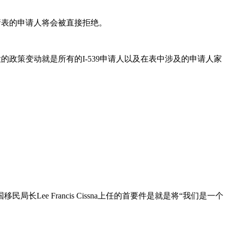
申请表的申请人将会被直接拒绝。
个较大的政策变动就是所有的I-539申请人以及在表中涉及的申请人家
ee Francis Cissna上任的首要件是就是将“我们是一个