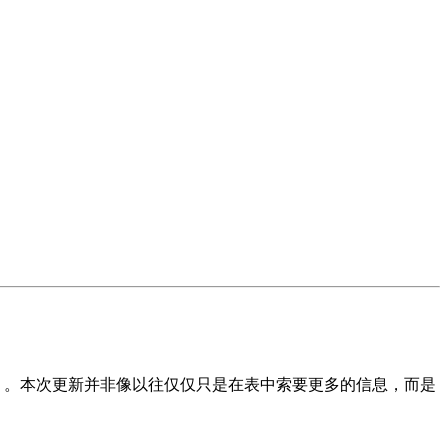
ant Status）。本次更新并非像以往仅仅只是在表中索要更多的信息，而是