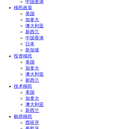
中国香港
移民政策
美国
加拿大
澳大利亚
新西兰
中国香港
日本
新加坡
投资移民
美国
加拿大
澳大利亚
新西兰
技术移民
美国
加拿大
澳大利亚
新西兰
购房移民
西班牙
葡萄牙