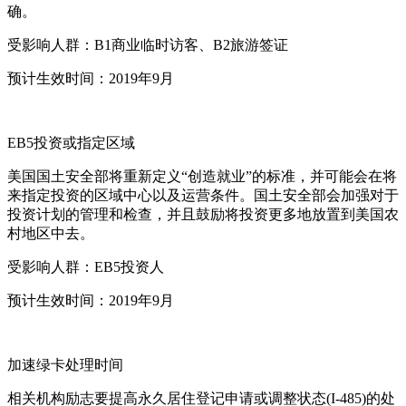
确。
受影响人群：B1商业临时访客、B2旅游签证
预计生效时间：2019年9月
EB5投资或指定区域
美国国土安全部将重新定义“创造就业”的标准，并可能会在将
来指定投资的区域中心以及运营条件。国土安全部会加强对于
投资计划的管理和检查，并且鼓励将投资更多地放置到美国农
村地区中去。
受影响人群：EB5投资人
预计生效时间：2019年9月
加速绿卡处理时间
相关机构励志要提高永久居住登记申请或调整状态(I-485)的处