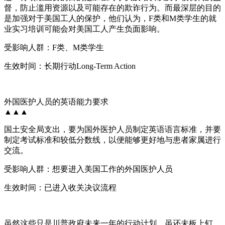
督，防止滥用资源以及可能存在的欺诈行为。而最深层的目的
是加强对于美国工人的保护，他们认为，F类和M类学生的就
业实习培训可能会对美国工人产生负面影响。
受影响人群：F类、M类学生
生效时间：长期行动Long-Term Action
外国医护人员的英语能力要求
▲▲▲
国土安全局支出，要为国外医护人员制定英语语言标准，并要
制定考试标准和较低分数线，以便能够更好地与患者家属进行
交流。
受影响人群：想要进入美国工作的外国医护人员
生效时间：已进入收关决议流程
虽然这些只是川普政府未来一年的行动计划，虽还未板上钉