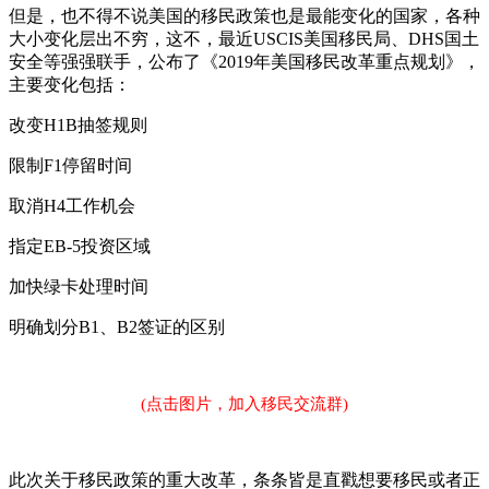
但是，也不得不说美国的移民政策也是最能变化的国家，各种
大小变化层出不穷，这不，最近USCIS美国移民局、DHS国土
安全等强强联手，公布了《2019年美国移民改革重点规划》，
主要变化包括：
改变H1B抽签规则
限制F1停留时间
取消H4工作机会
指定EB-5投资区域
加快绿卡处理时间
明确划分B1、B2签证的区别
(点击图片，加入移民交流群)
此次关于移民政策的重大改革，条条皆是直戳想要移民或者正