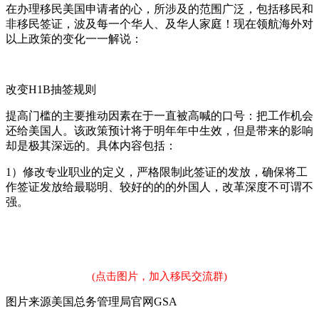
在办理移民美国申请者的心，所涉及的范围广泛，包括移民和
非移民签证，波及每一个华人、及华人家庭！现在领航海外对
以上政策的变化一一解说：
改变H1B抽签规则
提高门槛的主要推动因素在于一直被高喊的口号：把工作机会
还给美国人。该政策预计将于明年年中生效，但是带来的影响
却是极其深远的。具体内容包括：
1）修改专业职业的定义，严格限制此签证的发放，确保将工
作签证发放给最聪明、较好的的的外国人，改革深度不可谓不
强。
(点击图片，加入移民交流群)
图片来源美国总务管理局官网GSA