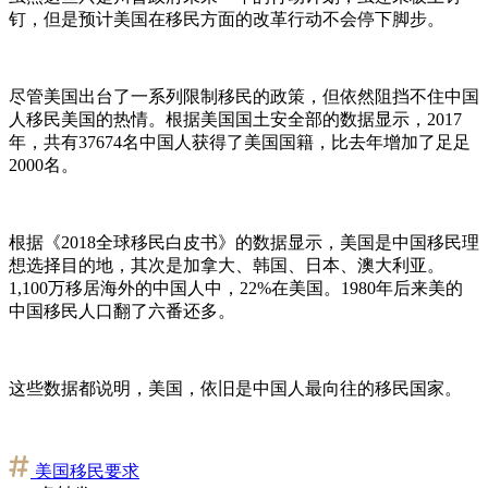
钉，但是预计美国在移民方面的改革行动不会停下脚步。
尽管美国出台了一系列限制移民的政策，但依然阻挡不住中国
人移民美国的热情。根据美国国土安全部的数据显示，2017
年，共有37674名中国人获得了美国国籍，比去年增加了足足
2000名。
根据《2018全球移民白皮书》的数据显示，美国是中国移民理
想选择目的地，其次是加拿大、韩国、日本、澳大利亚。
1,100万移居海外的中国人中，22%在美国。1980年后来美的
中国移民人口翻了六番还多。
这些数据都说明，美国，依旧是中国人最向往的移民国家。
美国移民要求