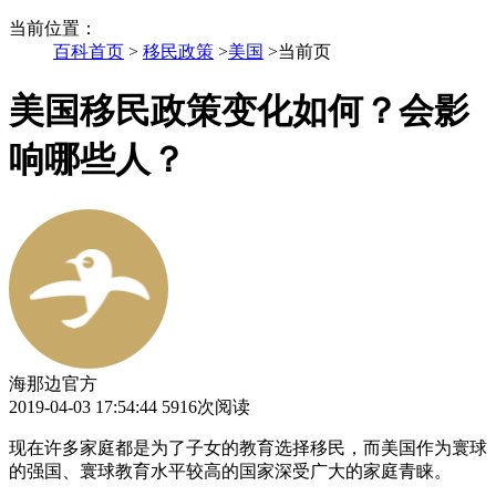
当前位置
：
百科首页
>
移民政策
>
美国
>
当前页
美国移民政策变化如何？会影
响哪些人？
海那边官方
2019-04-03 17:54:44
5916次阅读
现在许多家庭都是为了子女的教育选择移民，而美国作为寰球
的强国、寰球教育水平较高的国家深受广大的家庭青睐。