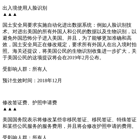
出入境使用人脸识别
▲▲▲
国土安全局要求实施自动化进出数据系统：例如人脸识别技
术。对进出美国的所有外国人和公民的数据以及生物识别，以
避免外国恐怖分子进入美国。并且，为了能够更加准确和高
效，国土安全局正在修改规定，要求所有外国人在出入境时拍
照。海关还提议，将美国公民的生物识别收集进一步扩大，关
于美国公民的这项提议将会在2019年2月公布。
受影响人群：所有人
预计生效时间：2018年12月
修改签证费、护照申请费
▲▲▲
美国国务院表示将修改某些非移民签证、移民签证、特殊签证
和某些公民服务的服务费用，并且将会修改护照申请的费用。
受影响人群：所有人