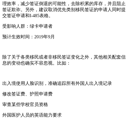
理效率，减少签证倒退的可能性，去除积累的库存，并且阻止
签证欺诈。另外，建议取消优先类别移民签证的申请人同时提
交签证申请和I-485表格。
受影响人群：绿卡申请者
预计生效时间：2019年9月
除了关于各类移民或者非移民签证变化之外，其他相关配套信
息的变动也确实不容忽视。比如：
出入境使用人脸识别，准确追踪所有外国人出入境记录
修改签证费、护照申请费
审查某些学校官员资格
外国医护人员的英语能力要求