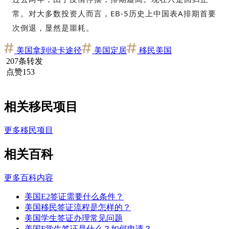
常。对大多数投资人而言，EB-5历史上中国表A排期首要
次倒退，显然是噩耗。
美国拿到绿卡途径
美国定居
移民美国
207条转发
点赞153
相关移民项目
更多移民项目
相关百科
更多百科内容
美国E2签证需要什么条件？
美国移民签证流程是怎样的？
美国学生签证办理常见问题
美国F学生签证是什么？如何申请？