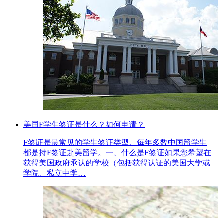
美国F学生签证是什么？如何申请？
F签证是最常见的学生签证类型。每年多数中国留学生
都是持F签证赴美留学。一、什么是F签证如果您希望在
获得美国政府承认的学校（包括获得认证的美国大学或
学院、私立中学…