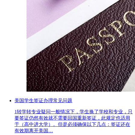
美国学生签证办理常见问题
1转学转专业疑问一般情况下，学生换了学校和专业，只
要签证仍然有效就不需要回国重新签证，此规定也适用
于（高中进大学）。但是必须确保以下几点：签证还在
有效期离开美国…