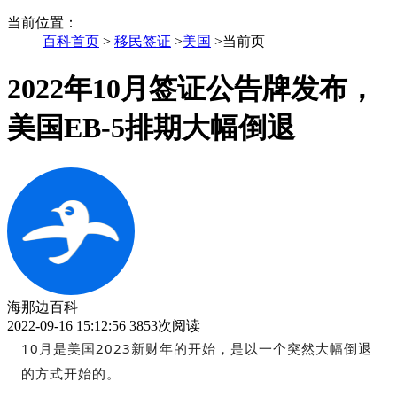
当前位置
：
百科首页
>
移民签证
>
美国
>
当前页
2022年10月签证公告牌发布，
美国EB-5排期大幅倒退
海那边百科
2022-09-16 15:12:56
3853次阅读
10月是美国2023新财年的开始，是以一个突然大幅倒退
的方式开始的。