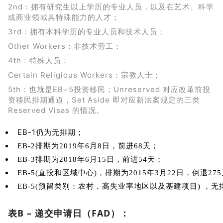
2nd：拥有研究生以上学历的专业人员，以及在艺术、科学
或商业领域具特殊能力的人才；
3rd：拥有本科学历的专业人员和技术人员；
Other Workers：非技术劳工；
4th：特殊人员；
Certain Religious Workers：宗教人士；
5th：也就是EB−5投资移民；Unreserved 对应改革前投
资移民排期通道，Set Aside 即对应新法案规定的三类
Reserved Visas 的情况。
EB-1仍为无排期；
EB-2排期为2019年6月8日，前进68天；
EB-3排期为2018年6月15日，前进54天；
EB-5(直投和区域中心)，排期为2015年3月22日，倒退27
EB-5(预留类别：农村，高失业率地区以及基建项目) ，无
表B – 递交申请日（FAD）：