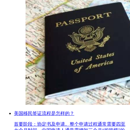
美国移民签证流程是怎样的？
首要阶段：协定书及申请。整个申请过程通常需要四至