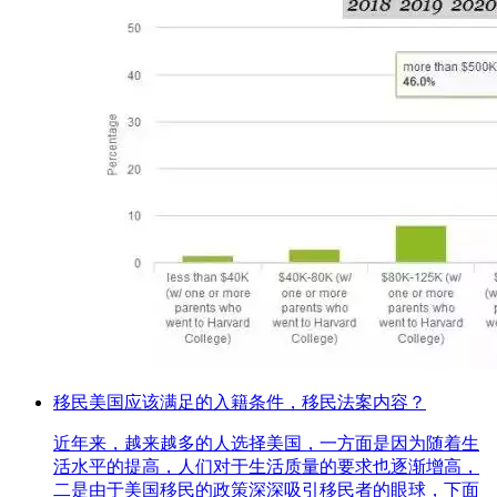
移民美国应该满足的入籍条件，移民法案内容？
近年来，越来越多的人选择美国，一方面是因为随着生
活水平的提高，人们对于生活质量的要求也逐渐增高，
二是由于美国移民的政策深深吸引移民者的眼球，下面