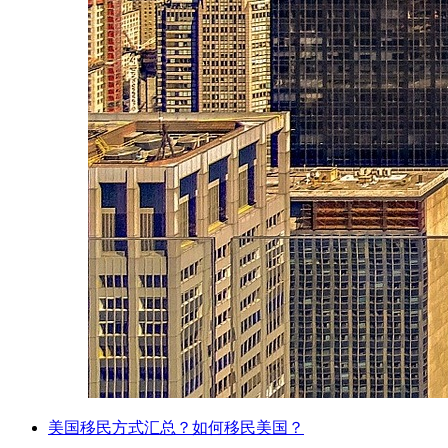
美国移民方式汇总？如何移民美国？