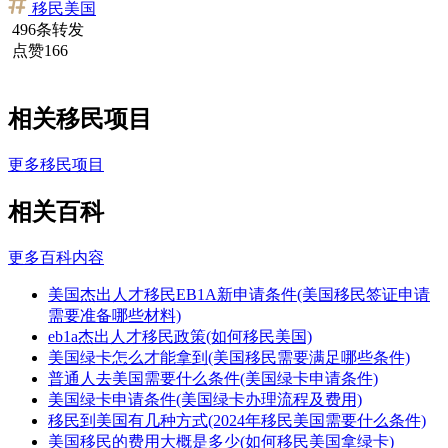
移民美国
496条转发
点赞166
相关移民项目
更多移民项目
相关百科
更多百科内容
美国杰出人才移民EB1A新申请条件(美国移民签证申请
需要准备哪些材料)
eb1a杰出人才移民政策(如何移民美国)
美国绿卡怎么才能拿到(美国移民需要满足哪些条件)
普通人去美国需要什么条件(美国绿卡申请条件)
美国绿卡申请条件(美国绿卡办理流程及费用)
移民到美国有几种方式(2024年移民美国需要什么条件)
美国移民的费用大概是多少(如何移民美国拿绿卡)