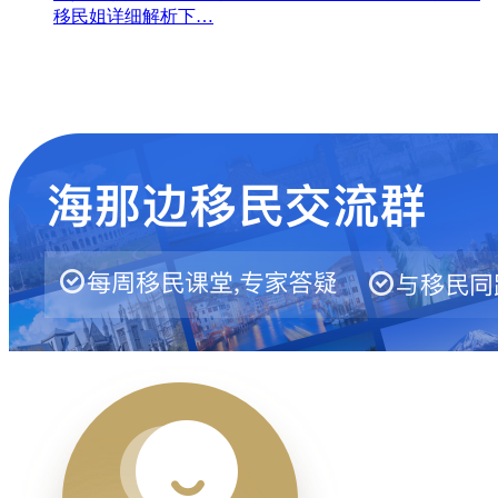
移民姐详细解析下…