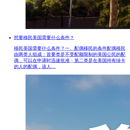
想要移民美国需要什么条件？
移民美国需要什么条件？一、配偶移民的条件配偶移民
由两类人组成：首要类是不受配额限制的美国公民的配
偶，可以在申请时迅速批准；第二类是在美国持有绿卡
的人的配偶，该人…