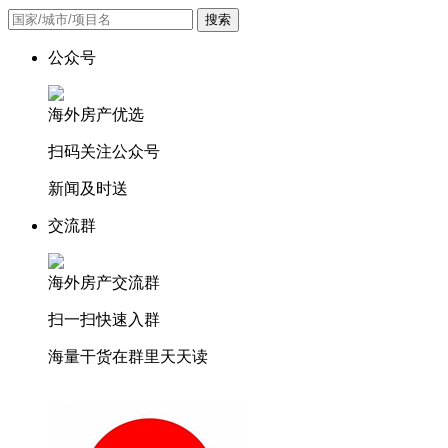
搜索
公众号
海外房产优选
扫码关注公众号
新闻及时送
交流群
海外房产交流群
扫一扫快速入群
海量干货在群里天天读