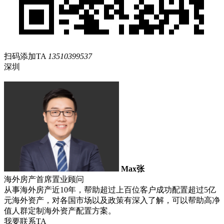
扫码添加TA
13510399537
深圳
Max张
海外房产首席置业顾问
从事海外房产近10年，帮助超过上百位客户成功配置超过5亿
元海外资产，对各国市场以及政策有深入了解，可以帮助高净
值人群定制海外资产配置方案。
我要联系TA