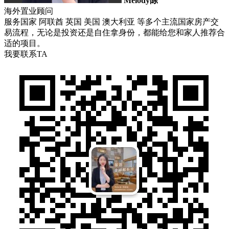
Melody陈
海外置业顾问
服务国家 阿联酋 英国 美国 澳大利亚 等多个主流国家房产交
易流程，无论是投资还是自住拿身份，都能给您和家人推荐合
适的项目。
我要联系TA