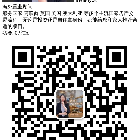
Melody陈
海外置业顾问
服务国家 阿联酋 英国 美国 澳大利亚 等多个主流国家房产交
易流程，无论是投资还是自住拿身份，都能给您和家人推荐合
适的项目。
我要联系TA