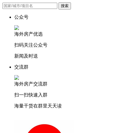
搜索
公众号
海外房产优选
扫码关注公众号
新闻及时送
交流群
海外房产交流群
扫一扫快速入群
海量干货在群里天天读