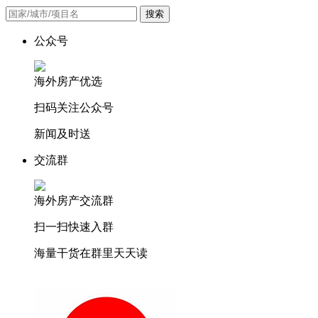
搜索
公众号
海外房产优选
扫码关注公众号
新闻及时送
交流群
海外房产交流群
扫一扫快速入群
海量干货在群里天天读