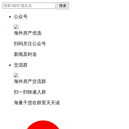
搜索
公众号
海外房产优选
扫码关注公众号
新闻及时送
交流群
海外房产交流群
扫一扫快速入群
海量干货在群里天天读