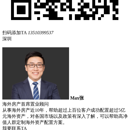
扫码添加TA
13510399537
深圳
Max张
海外房产首席置业顾问
从事海外房产近10年，帮助超过上百位客户成功配置超过5亿
元海外资产，对各国市场以及政策有深入了解，可以帮助高净
值人群定制海外资产配置方案。
我要联系TA