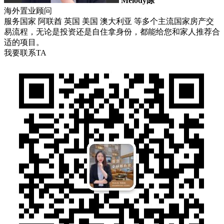
Melody陈
海外置业顾问
服务国家 阿联酋 英国 美国 澳大利亚 等多个主流国家房产交
易流程，无论是投资还是自住拿身份，都能给您和家人推荐合
适的项目。
我要联系TA