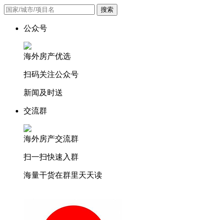
搜索
公众号
海外房产优选
扫码关注公众号
新闻及时送
交流群
海外房产交流群
扫一扫快速入群
海量干货在群里天天读