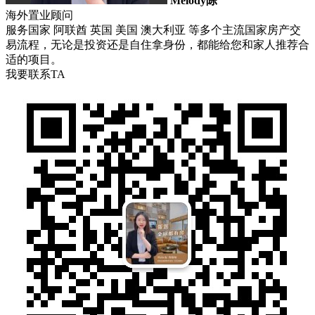
Melody陈
海外置业顾问
服务国家 阿联酋 英国 美国 澳大利亚 等多个主流国家房产交
易流程，无论是投资还是自住拿身份，都能给您和家人推荐合
适的项目。
我要联系TA