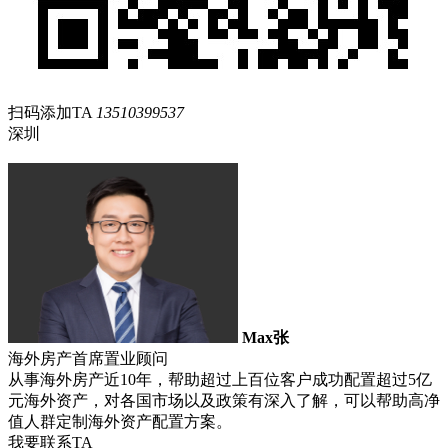
扫码添加TA
13510399537
深圳
Max张
海外房产首席置业顾问
从事海外房产近10年，帮助超过上百位客户成功配置超过5亿
元海外资产，对各国市场以及政策有深入了解，可以帮助高净
值人群定制海外资产配置方案。
我要联系TA