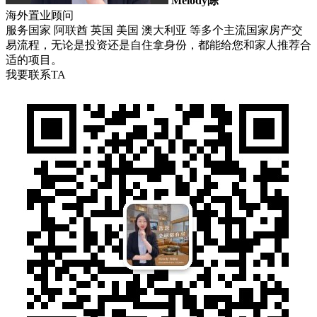
Melody陈
海外置业顾问
服务国家 阿联酋 英国 美国 澳大利亚 等多个主流国家房产交
易流程，无论是投资还是自住拿身份，都能给您和家人推荐合
适的项目。
我要联系TA