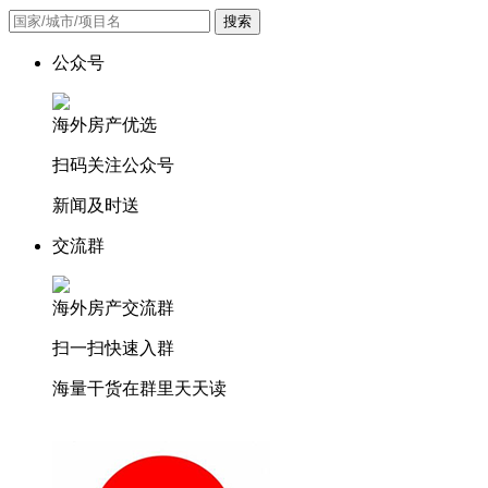
搜索
公众号
海外房产优选
扫码关注公众号
新闻及时送
交流群
海外房产交流群
扫一扫快速入群
海量干货在群里天天读