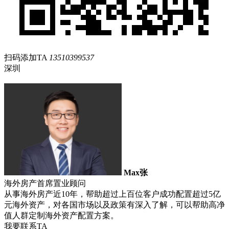
扫码添加TA
13510399537
深圳
Max张
海外房产首席置业顾问
从事海外房产近10年，帮助超过上百位客户成功配置超过5亿
元海外资产，对各国市场以及政策有深入了解，可以帮助高净
值人群定制海外资产配置方案。
我要联系TA