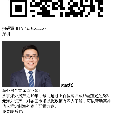
扫码添加TA
13510399537
深圳
Max张
海外房产首席置业顾问
从事海外房产近10年，帮助超过上百位客户成功配置超过5亿
元海外资产，对各国市场以及政策有深入了解，可以帮助高净
值人群定制海外资产配置方案。
我要联系TA