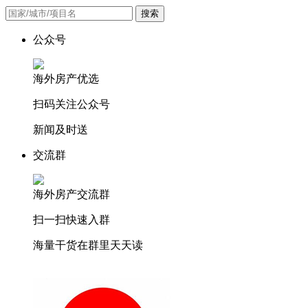
搜索
公众号
海外房产优选
扫码关注公众号
新闻及时送
交流群
海外房产交流群
扫一扫快速入群
海量干货在群里天天读