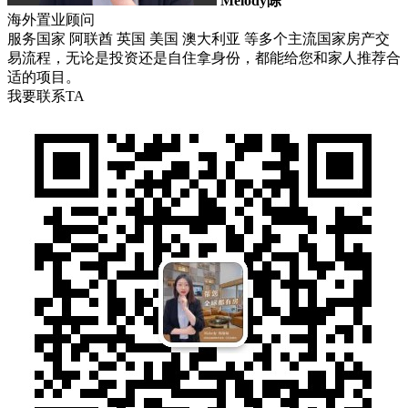
Melody陈
海外置业顾问
服务国家 阿联酋 英国 美国 澳大利亚 等多个主流国家房产交
易流程，无论是投资还是自住拿身份，都能给您和家人推荐合
适的项目。
我要联系TA