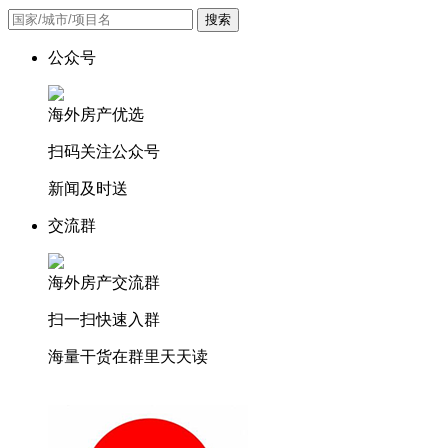
搜索
公众号
海外房产优选
扫码关注公众号
新闻及时送
交流群
海外房产交流群
扫一扫快速入群
海量干货在群里天天读