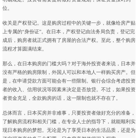
位。
收关是产权登记。这是购房过程中的关键一步，就像给房产贴
上专属的“身份证”。在日本，产权登记由法务局负责，登记完
成后，购房者就正式拥有了房屋的合法产权。至此，整个购房
流程才算圆满结束。
那么，在日本购房的门槛大吗？对于海外投资者来说，日本并
没有严格的购房限制，外国人可以和本地人一样购买房产。但
是，在申请贷款方面可能会有一些限制。银行会综合考虑投资
者的收入、信用状况等因素来决定是否放贷。不过，如果投资
者资金充足，全款购房的话，这一限制也就不存在了。
总体而言，日本买房并非难事，只要投资者做好充分的准备，
了解购房流程和相关门槛，在专业人士的指导下，就能顺利实
现日本购房的梦想。无论是为了享受日本的生活品质，还是为