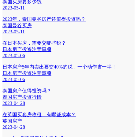
泰国买房要多少钱
2023-05-11
2023年，泰国曼谷房产还值得投资吗？
泰国曼谷买房
2023-05-11
在日本买房，需要交哪些税？
日本房产投资注意事项
2023-05-06
日本房产5年内卖出要交40%的税，一个动作省一半！
日本房产投资注意事项
2023-05-06
泰国房产值得投资吗？
泰国房产投资行情
2023-04-28
在英国买套房收租，有哪些成本？
英国房产
2023-04-28