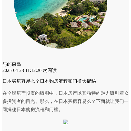
与屿森岛
2025-04-23 11:12:26
次阅读
日本买房容易么？日本购房流程和门槛大揭秘
在全球房产投资的版图中，日本房产以其独特的魅力吸引着众
多投资者的目光。那么，在日本买房容易么？下面就让我们一
同揭秘日本购房流程和门槛。