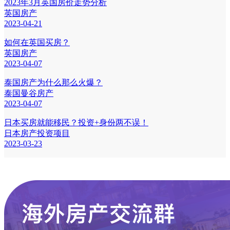
2023年3月英国房价走势分析
英国房产
2023-04-21
如何在英国买房？
英国房产
2023-04-07
泰国房产为什么那么火爆？
泰国曼谷房产
2023-04-07
日本买房就能移民？投资+身份两不误！
日本房产投资项目
2023-03-23