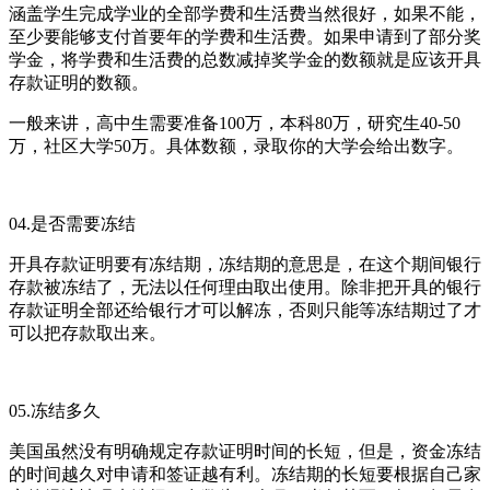
涵盖学生完成学业的全部学费和生活费当然很好，如果不能，
至少要能够支付首要年的学费和生活费。如果申请到了部分奖
学金，将学费和生活费的总数减掉奖学金的数额就是应该开具
存款证明的数额。
一般来讲，高中生需要准备100万，本科80万，研究生40-50
万，社区大学50万。具体数额，录取你的大学会给出数字。
04.是否需要冻结
开具存款证明要有冻结期，冻结期的意思是，在这个期间银行
存款被冻结了，无法以任何理由取出使用。除非把开具的银行
存款证明全部还给银行才可以解冻，否则只能等冻结期过了才
可以把存款取出来。
05.冻结多久
美国虽然没有明确规定存款证明时间的长短，但是，资金冻结
的时间越久对申请和签证越有利。冻结期的长短要根据自己家