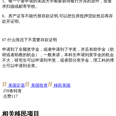
5、每一个要申请的美国大学都要获得银行开具的原件，按要
求扫描或邮寄学校。
6、房产证等不能代替存款证明,可以把住房抵押贷款然后再存
款开证明。
07.什么情况下不需要存款证明
申请到了全额奖学金，或者申请到了半奖，并且有助学金（助
研或者助教的机会），一般来讲，本科生申请到奖学金的机会
不大，研究生可以申请到半奖，或者部分奖学金，理工科的博
士可以申请到全奖。
美国定居
美国投资
移民美国
259条转发
点赞117
相关移民项目