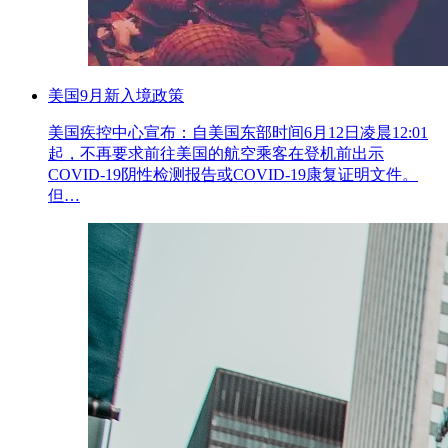
美国9月新入境政策
美国疾控中心宣布：自美国东部时间6月12日凌晨12:01
起，不再要求前往美国的航空乘客在登机前出示
COVID-19阴性检测报告或COVID-19康复证明文件。
但…