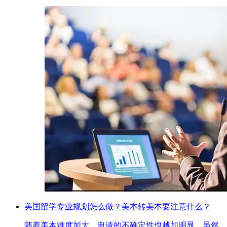
美国留学专业规划怎么做？美本转美本要注意什么？
随着美本难度加大，申请的不确定性也越加明显，虽然