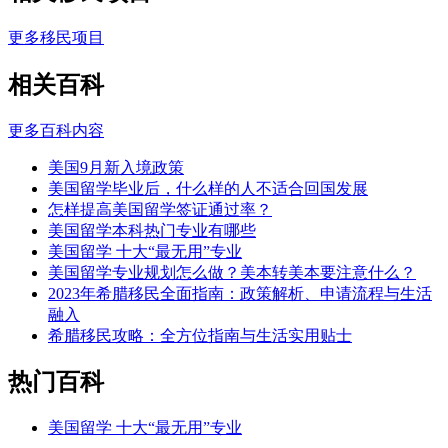
更多移民项目
相关百科
更多百科内容
美国9月新入境政策
美国留学毕业后，什么样的人不适合回国发展
怎样提高美国留学签证通过率？
美国留学本科热门专业有哪些
美国留学 十大“最无用”专业
美国留学专业规划怎么做？美本转美本要注意什么？
2023年希腊移民全面指南：政策解析、申请流程与生活
融入
希腊移民攻略：全方位指南与生活实用贴士
热门百科
美国留学 十大“最无用”专业