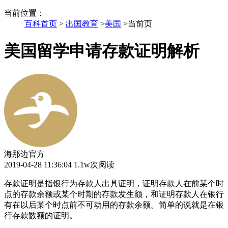
当前位置
：
百科首页
>
出国教育
>
美国
>
当前页
美国留学申请存款证明解析
海那边官方
2019-04-28 11:36:04
1.1w次阅读
存款证明是指银行为存款人出具证明，证明存款人在前某个时
点的存款余额或某个时期的存款发生额，和证明存款人在银行
有在以后某个时点前不可动用的存款余额。简单的说就是在银
行存款数额的证明。