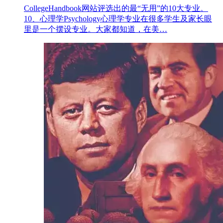
CollegeHandbook网站评选出的最“无用”的10大专业。
10、心理学Psychology心理学专业在很多学生及家长眼
里是一个摆设专业。大家都知道，在美…