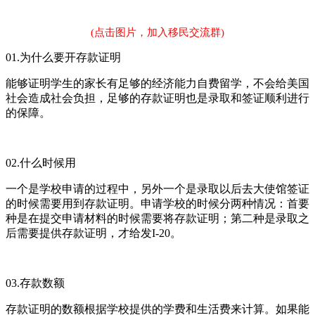
(点击图片，加入移民交流群)
01.为什么要开存款证明
能够证明学生的家长有足够的经济能力自费留学，不会给美国
社会造成社会负担，足够的存款证明也是录取和签证顺利进行
的保障。
02.什么时候用
一个是学校申请的过程中，另外一个是录取以后去大使馆签证
的时候需要用到存款证明。申请学校的时候分两种情况：首要
种是在提交申请材料的时候需要将存款证明；第二种是录取之
后需要提供存款证明，才给发I-20。
03.存款数额
存款证明的数额根据学校提供的学费和生活费来计算。如果能