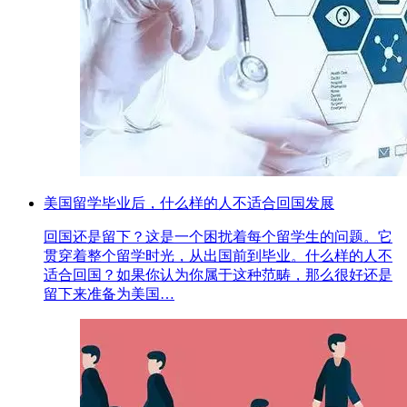
美国留学毕业后，什么样的人不适合回国发展
回国还是留下？这是一个困扰着每个留学生的问题。它
贯穿着整个留学时光，从出国前到毕业。什么样的人不
适合回国？如果你认为你属于这种范畴，那么很好还是
留下来准备为美国…