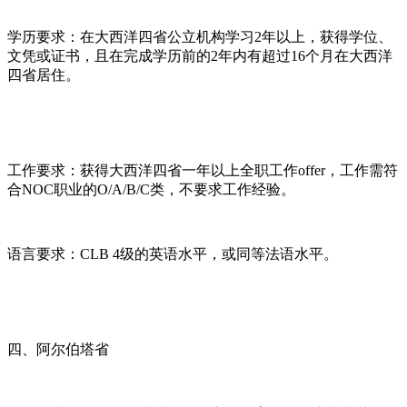
学历要求：在大西洋四省公立机构学习2年以上，获得学位、
文凭或证书，且在完成学历前的2年内有超过16个月在大西洋
四省居住。
工作要求：获得大西洋四省一年以上全职工作offer，工作需符
合NOC职业的O/A/B/C类，不要求工作经验。
语言要求：CLB 4级的英语水平，或同等法语水平。
四、阿尔伯塔省