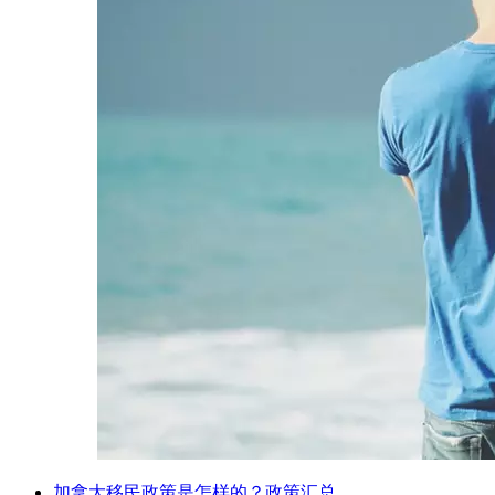
加拿大移民政策是怎样的？政策汇总