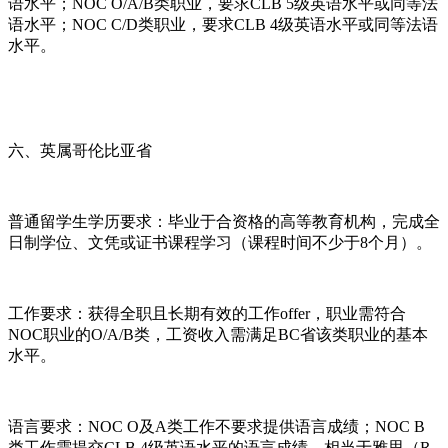
语水平；NOC O/A/B类职业，要求CLB 5级英语水平或同等法
语水平；NOC C/D类职业，要求CLB 4级英语水平或同等法语
水平。
六、英属哥伦比亚省
普通留学生学历要求：毕业于合资格的高等教育机构，完成全
日制学位、文凭或证书课程学习（课程时间不少于8个月）。
工作要求：获得全职且长期有效的工作offer，职业需符合
NOC职业的O/A/B类，工资收入需满足BC省该类职业的基本
水平。
语言要求：NOC O及A类工作不要求提供语言成绩；NOC B
类工作需提交CLB 4级英语水平的语言成绩，相当于雅思（R