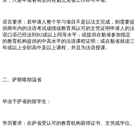
求，只要申请者有意向在魁北克省工作即可申请。
语言要求：若申请人整个学习项目不是以法文完成，则需要提
供两年内的法语考试成绩或教育局认可的文凭证明申请人的法
语口语已经达到B2或以上同等水平；或提供在魁省参加指定
的教育机构提供的中高水平的法语课程证明；或在魁省就读三
年或以上全职高中及以上课程，并且为法语授课。
二、萨斯喀彻温省
毕业于萨省的留学生：
学历要求：在萨省受认可的教育机构获得证书、文凭或学位。