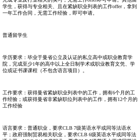
学生，获得与专业相关、且在紧缺职业列表的工作offer，拿到
一年工作合同，无需工作经验，即可申请。
普通留学生
学历要求：毕业于曼省公立及认证的私立高中或职业教育学
院，完成至少1年的高中以上全日制学术或职业教育文凭、学
位或证书课课程（不包含语言项目）。
工作要求：获得曼省紧缺职业列表中的工作，拥有6个月的工
作经验；或获得曼省非紧缺职位列表中的工作，拥有12个月的
工作经验
语言要求：普通职业，要求CLB 7级英语水平或同等法语水
平；政府强制贸易相关职业，要求CLB 6级英语水平或同等法