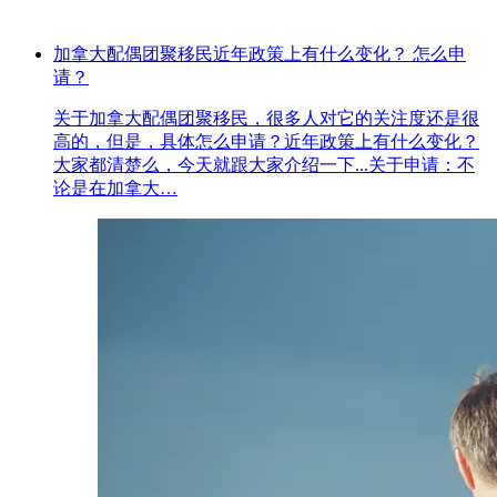
加拿大配偶团聚移民近年政策上有什么变化？ 怎么申
请？
关于加拿大配偶团聚移民，很多人对它的关注度还是很
高的，但是，具体怎么申请？近年政策上有什么变化？
大家都清楚么，今天就跟大家介绍一下...关于申请：不
论是在加拿大…