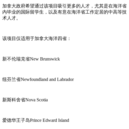
加拿大政府希望通过该项目吸引更多的人才，尤其是在海洋省
内毕业的国际留学生，以及有意在海洋省工作定居的中高等技
术人才。
该项目仅适用于加拿大海洋四省：
新不伦瑞克省New Brunswick
纽芬兰省Newfoundland and Labrador
新斯科舍省Nova Scotia
爱德华王子岛Prince Edward Island