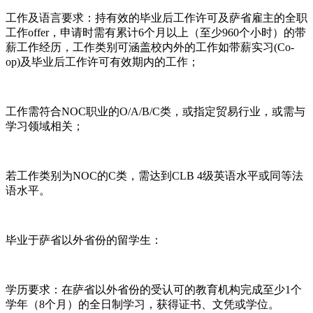
工作及语言要求：持有效的毕业后工作许可及萨省雇主的全职
工作offer，申请时需有累计6个月以上（至少960个小时）的带
薪工作经历，工作类别可涵盖校内外的工作如带薪实习(Co-
op)及毕业后工作许可有效期内的工作；
工作需符合NOC职业的O/A/B/C类，或指定贸易行业，或需与
学习领域相关；
若工作类别为NOC的C类，需达到CLB 4级英语水平或同等法
语水平。
毕业于萨省以外省份的留学生：
学历要求：在萨省以外省份的受认可的教育机构完成至少1个
学年（8个月）的全日制学习，获得证书、文凭或学位。