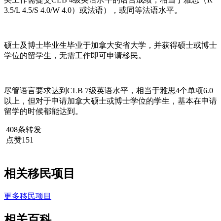
3.5/L 4.5/S 4.0/W 4.0）或法语），或同等法语水平。
硕士及博士毕业生毕业于加拿大安省大学，并获得硕士或博士
学位的留学生，无需工作即可申请移民。
尽管语言要求达到CLB 7级英语水平，相当于雅思4个单项6.0
以上，但对于申请加拿大硕士或博士学位的学生，基本在申请
留学的时候都能达到。
408条转发
点赞151
相关移民项目
更多移民项目
相关百科