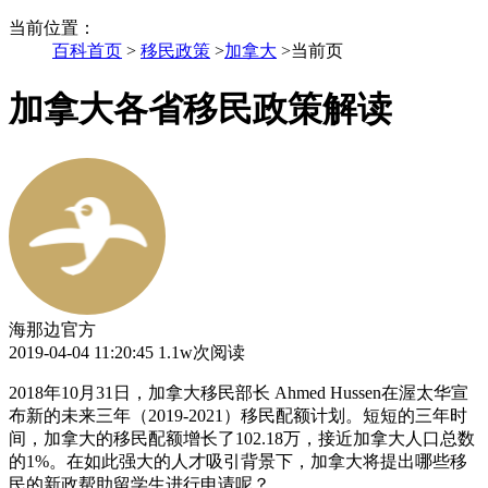
当前位置
：
百科首页
>
移民政策
>
加拿大
>
当前页
加拿大各省移民政策解读
海那边官方
2019-04-04 11:20:45
1.1w次阅读
2018年10月31日，加拿大移民部长 Ahmed Hussen在渥太华宣
布新的未来三年（2019-2021）移民配额计划。短短的三年时
间，加拿大的移民配额增长了102.18万，接近加拿大人口总数
的1%。在如此强大的人才吸引背景下，加拿大将提出哪些移
民的新政帮助留学生进行申请呢？