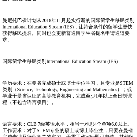
曼尼托巴省计划从2018年11月起实行新的国际留学生移民类别
International Education Stream (IES)，让符合条件的留学生更快
获得移民提名。同时也会更新普通留学生省提名申请通道要
求。
国际留学生移民类别International Education Stream (IES)
学历要求：在曼省完成硕士或博士学位学习，且专业是STEM
类别（Science, Technology, Engineering and Mathematics）；或
毕业于曼省认证的高等教育机构，完成至少1年以上全日制课
程（不包含语言项目）。
语言要求：CLB 7级英语水平，相当于雅思4个单项6.0以上。
工作要求：对于STEM专业的硕士或博士毕业生，只要在曼省
完成专业及行业相关的实习，无需工作offer即可申请。其他留