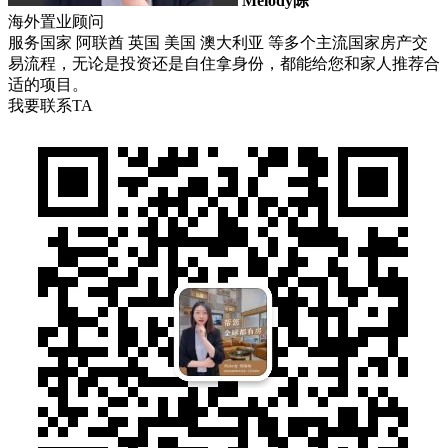
Melody陈
海外置业顾问
服务国家 阿联酋 英国 美国 澳大利亚 等多个主流国家房产交
易流程，无论是投资还是自住拿身份，都能给您和家人推荐合
适的项目。
我要联系TA