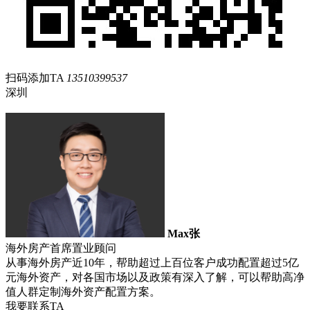
扫码添加TA
13510399537
深圳
Max张
海外房产首席置业顾问
从事海外房产近10年，帮助超过上百位客户成功配置超过5亿
元海外资产，对各国市场以及政策有深入了解，可以帮助高净
值人群定制海外资产配置方案。
我要联系TA