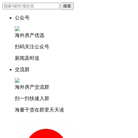
搜索
公众号
海外房产优选
扫码关注公众号
新闻及时送
交流群
海外房产交流群
扫一扫快速入群
海量干货在群里天天读