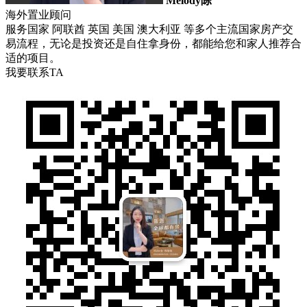
Melody陈
海外置业顾问
服务国家 阿联酋 英国 美国 澳大利亚 等多个主流国家房产交
易流程，无论是投资还是自住拿身份，都能给您和家人推荐合
适的项目。
我要联系TA