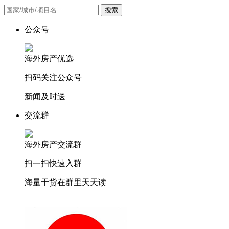
搜索
公众号
海外房产优选
扫码关注公众号
新闻及时送
交流群
海外房产交流群
扫一扫快速入群
海量干货在群里天天读