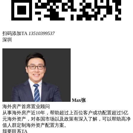
扫码添加TA
13510399537
深圳
Max张
海外房产首席置业顾问
从事海外房产近10年，帮助超过上百位客户成功配置超过5亿
元海外资产，对各国市场以及政策有深入了解，可以帮助高净
值人群定制海外资产配置方案。
我要联系TA