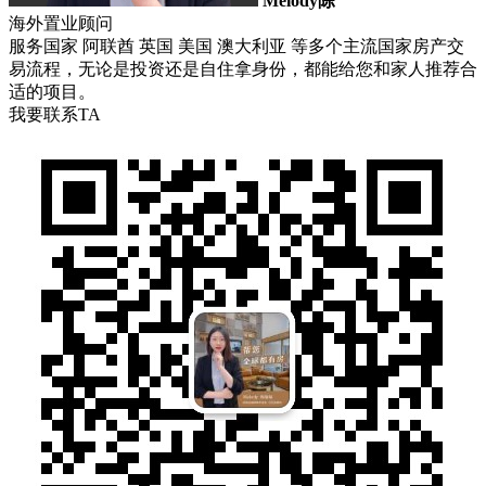
Melody陈
海外置业顾问
服务国家 阿联酋 英国 美国 澳大利亚 等多个主流国家房产交
易流程，无论是投资还是自住拿身份，都能给您和家人推荐合
适的项目。
我要联系TA