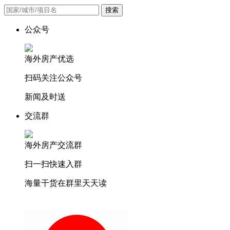
搜索
公众号
海外房产优选
扫码关注公众号
新闻及时送
交流群
海外房产交流群
扫一扫快速入群
海量干货在群里天天读