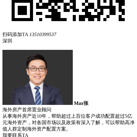
扫码添加TA
13510399537
深圳
Max张
海外房产首席置业顾问
从事海外房产近10年，帮助超过上百位客户成功配置超过5亿
元海外资产，对各国市场以及政策有深入了解，可以帮助高净
值人群定制海外资产配置方案。
我要联系TA