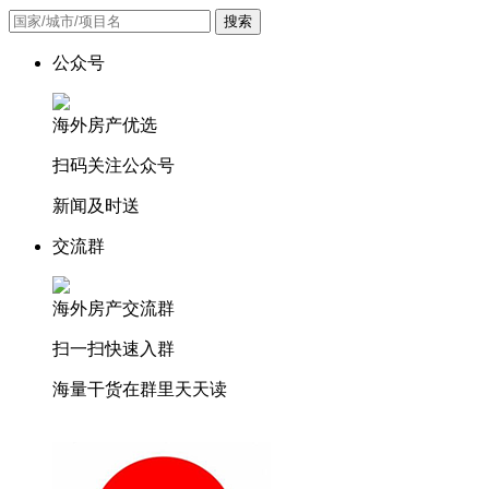
搜索
公众号
海外房产优选
扫码关注公众号
新闻及时送
交流群
海外房产交流群
扫一扫快速入群
海量干货在群里天天读