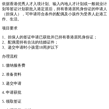
依据香港优秀人才入境计划、输入内地人才计划或一般就业计
划等签证计划获批入港定居后，持有香港居民身份证的申请人
（担保人），可申请符合条件的配偶及小孩作为受养人赴港工
作、生活。
项目要求
1、担保人的签证申请已获批并已持有香港居民身份证；
2、配偶需持有合法的结婚证件；
3、递交申请时小孩需18周岁以下
办理流程
1. 缴纳服务费
2. 准备资料
3. 递交申请
4. 申请获批
5. 领取签证