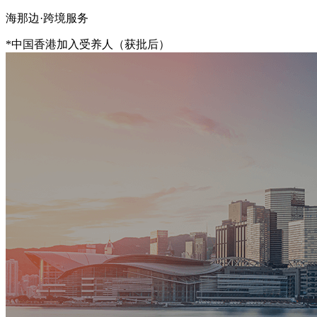
海那边·跨境服务
*中国香港加入受养人（获批后）