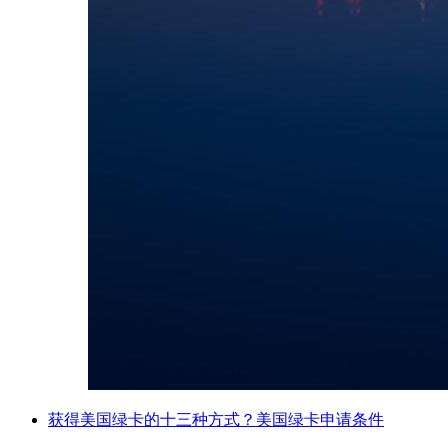
获得美国绿卡的十三种方式？美国绿卡申请条件