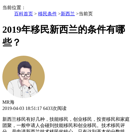
当前位置
：
百科首页
>
移民条件
>
新西兰
>
当前页
2019年移民新西兰的条件有哪
些？
MR海
2019-04-03 18:51:17
6433次阅读
新西兰移民有好几种，技能移民，创业移民，投资移民和家庭
团聚，一般申请人会碰到技能移民和创业移民。技术移民评
分，是申请新西兰技术移民的核心，只有达到基本的分数线，