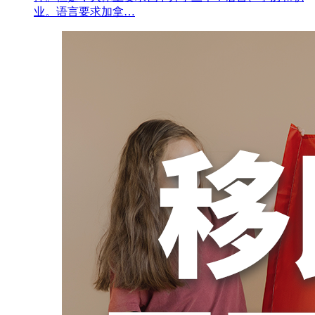
业。语言要求加拿…