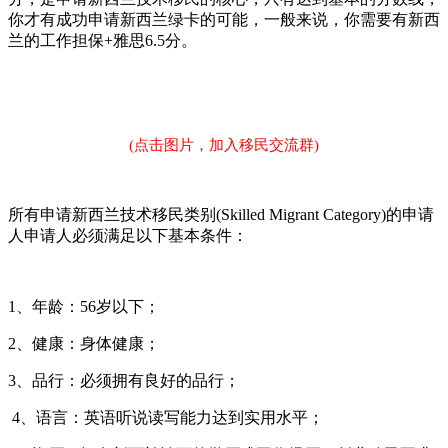
你才有成功申请新西兰绿卡的可能，一般来说，你需要有新西
兰的工作担保+雅思6.5分。
(点击图片，加入移民交流群)
所有申请新西兰技术移民类别(Skilled Migrant Category)的申请
人申请人必须满足以下基本条件：
1、年龄：56岁以下；
2、健康：身体健康；
3、品行：必须拥有良好的品行；
4、语言：英语听说读写能力达到实用水平；