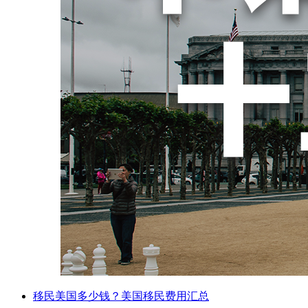
移民美国多少钱？美国移民费用汇总