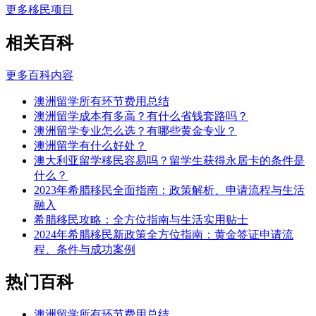
更多移民项目
相关百科
更多百科内容
澳洲留学所有环节费用总结
澳洲留学成本有多高？有什么省钱套路吗？
澳洲留学专业怎么选？有哪些黄金专业？
澳洲留学有什么好处？
澳大利亚留学移民容易吗？留学生获得永居卡的条件是
什么？
2023年希腊移民全面指南：政策解析、申请流程与生活
融入
希腊移民攻略：全方位指南与生活实用贴士
2024年希腊移民新政策全方位指南：黄金签证申请流
程、条件与成功案例
热门百科
澳洲留学所有环节费用总结