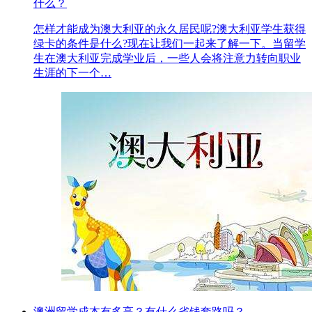
什么？
怎样才能成为澳大利亚的永久居民呢?澳大利亚学生获得
绿卡的条件是什么?现在让我们一起来了解一下。当留学
生在澳大利亚完成学业后，一些人会将注意力转向职业
生涯的下一个…
澳洲留学成本有多高？有什么省钱套路吗？