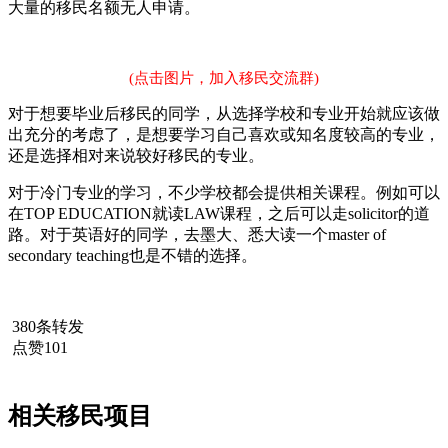
大量的移民名额无人申请。
(点击图片，加入移民交流群)
对于想要毕业后移民的同学，从选择学校和专业开始就应该做
出充分的考虑了，是想要学习自己喜欢或知名度较高的专业，
还是选择相对来说较好移民的专业。
对于冷门专业的学习，不少学校都会提供相关课程。例如可以
在TOP EDUCATION就读LAW课程，之后可以走solicitor的道
路。对于英语好的同学，去墨大、悉大读一个master of
secondary teaching也是不错的选择。
380条转发
点赞101
相关移民项目