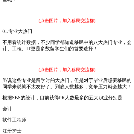
(点击图片，加入移民交流群)
01.专业大热门
不用看统计数据，不少同学都知道移民中的八大热门专业，会
计、工程、IT更是多数留学生们的首要选择！
(点击图片，加入移民交流群)
虽说这些专业是留学时的大热门，但是对于毕业后想要移民的
同学来说就不太友好了。到底人数越多，竞争压力就会越大！
根据SBS的统计，目前获得PR人数最多的五大职业分别是
会计
软件工程师
注册护士