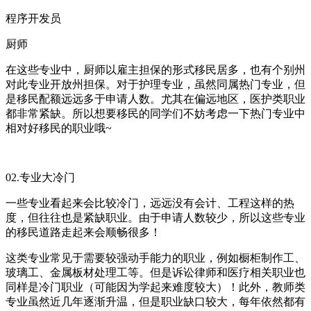
程序开发员
厨师
在这些专业中，厨师以雇主担保的形式移民居多，也有个别州
对此专业开放州担保。对于护理专业，虽然同属热门专业，但
是移民配额远远多于申请人数。尤其在偏远地区，医护类职业
都非常紧缺。所以想要移民的同学们不妨考虑一下热门专业中
相对好移民的职业哦~
02.专业大冷门
一些专业看起来会比较冷门，远远没有会计、工程这样的热
度，但往往也是紧缺职业。由于申请人数较少，所以这些专业
的移民道路走起来会顺畅很多！
这类专业常见于需要较强动手能力的职业，例如橱柜制作工、
玻璃工、金属板材处理工等。但是诉讼律师和医疗相关职业也
同样是冷门职业（可能因为学起来难度较大）！此外，教师类
专业虽然近几年逐渐升温，但是职业缺口较大，每年依然都有