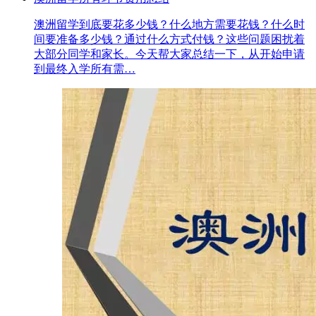
澳洲留学到底要花多少钱？什么地方需要花钱？什么时
间要准备多少钱？通过什么方式付钱？这些问题困扰着
大部分同学和家长。今天帮大家总结一下，从开始申请
到最终入学所有需…