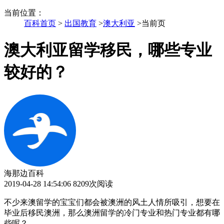
当前位置
：
百科首页
>
出国教育
>
澳大利亚
>
当前页
澳大利亚留学移民，哪些专业
较好的？
海那边百科
2019-04-28 14:54:06
8209次阅读
不少来澳留学的宝宝们都会被澳洲的风土人情所吸引，想要在
毕业后移民澳洲，那么澳洲留学的冷门专业和热门专业都有哪
些呢？