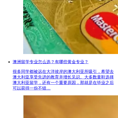
澳洲留学专业怎么选？有哪些黄金专业？
很多同学都被远在大洋彼岸的澳大利亚所吸引，希望去
澳大利亚享受先进的教育并增长见识。大多数童鞋选择
澳大利亚留学，还有一个重要原因，那就是在毕业之后
可以获得一份不错…