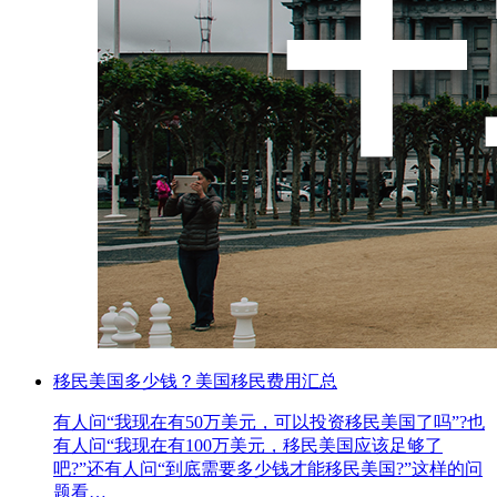
移民美国多少钱？美国移民费用汇总
有人问“我现在有50万美元，可以投资移民美国了吗”?也
有人问“我现在有100万美元，移民美国应该足够了
吧?”还有人问“到底需要多少钱才能移民美国?”这样的问
题看…