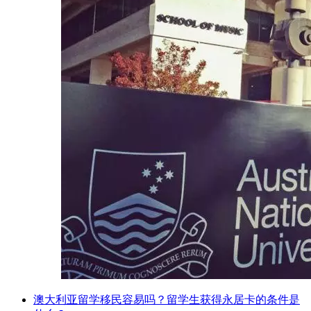
澳大利亚留学移民容易吗？留学生获得永居卡的条件是