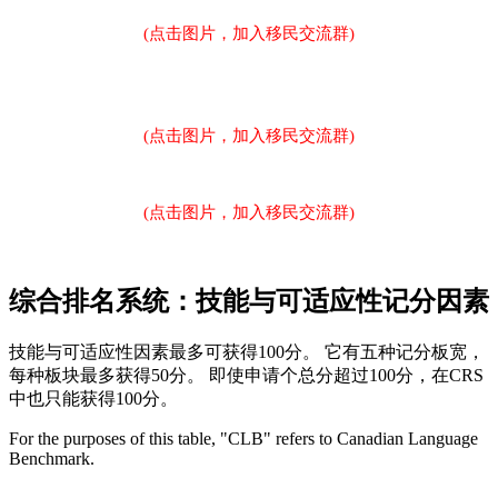
(点击图片，加入移民交流群)
(点击图片，加入移民交流群)
(点击图片，加入移民交流群)
综合排名系统：技能与可适应性记分因素
技能与可适应性因素最多可获得100分。 它有五种记分板宽，
每种板块最多获得50分。 即使申请个总分超过100分，在CRS
中也只能获得100分。
For the purposes of this table, "CLB" refers to Canadian Language
Benchmark.