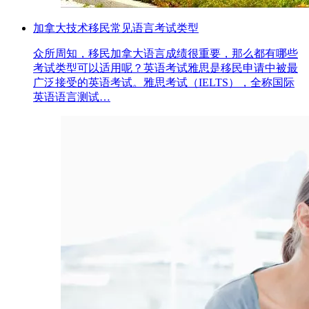
加拿大技术移民常见语言考试类型
众所周知，移民加拿大语言成绩很重要，那么都有哪些
考试类型可以适用呢？英语考试雅思是移民申请中被最
广泛接受的英语考试。雅思考试（IELTS），全称国际
英语语言测试…