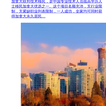
加拿大联邦技术移民，是中国专业技术人员或高学历人
士移民加拿大优选之一。这个项目名额充沛，无行业限
制，无紧缺职业列表限制，一人成功，全家均可同时获
得加拿大永久居民…