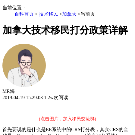
当前位置
：
百科首页
>
技术移民
>
加拿大
>
当前页
加拿大技术移民打分政策详解
MR海
2019-04-19 15:29:03
1.2w次阅读
(点击图片，加入移民交流群)
首先要说的是什么是EE系统中的CRS打分表，其实CRS的全