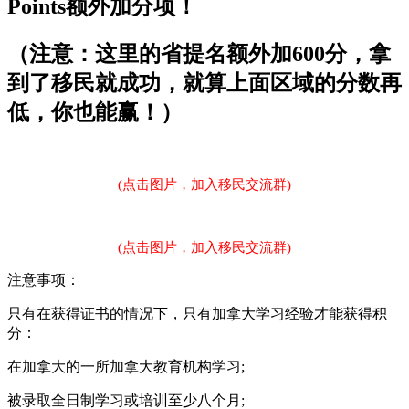
Points额外加分项！
（注意：这里的省提名额外加600分，拿
到了移民就成功，就算上面区域的分数再
低，你也能赢！）
(点击图片，加入移民交流群)
(点击图片，加入移民交流群)
注意事项：
只有在获得证书的情况下，只有加拿大学习经验才能获得积
分：
在加拿大的一所加拿大教育机构学习;
被录取全日制学习或培训至少八个月;