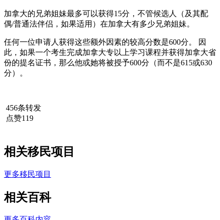
加拿大的兄弟姐妹最多可以获得15分，不管候选人（及其配
偶/普通法伴侣，如果适用）在加拿大有多少兄弟姐妹。
任何一位申请人获得这些额外因素的较高分数是600分。 因
此，如果一个考生完成加拿大专以上学习课程并获得加拿大省
份的提名证书，那么他或她将被授予600分（而不是615或630
分）。
456条转发
点赞119
相关移民项目
更多移民项目
相关百科
更多百科内容