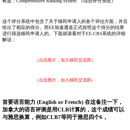
称是：Comprehensive Ranking System （综合评分系统）
这个评分系统中包含了关于移民申请人的各个评估方面，并且
给出了相应的得分。而EE加速通道正式按照这个得分的结果
进行筛选移民申请人的。下面就请看对于EE-CRS系统的详细
解说：
(点击图片，加入移民交流群)
(点击图片，加入移民交流群)
首要语言能力 (English or French) 在这备注一下，
加拿大的语言评测是用CLB计算的，这个成绩可以
与雅思换算，例如CLB7等同于雅思四个6，