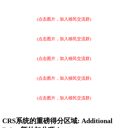
(点击图片，加入移民交流群)
(点击图片，加入移民交流群)
(点击图片，加入移民交流群)
(点击图片，加入移民交流群)
(点击图片，加入移民交流群)
CRS系统的重磅得分区域: Additional