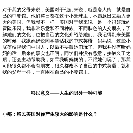
对于我的父母来说，美国对于他们来说，就是唐人街，就是自
己的中餐馆。他们整日都在这个小寰球里，不愿意出去融入更
大的美国。但我就不一样，美国对于我来说，是一个很好玩的
冒险乐园，我非常乐意和不同种族、不同肤色的人交朋友，了
解她们的文化，也把自己的文化介绍给她们。我记得刚来美国
的时候，我跟妈妈说同学笑话我的中式英语，妈妈说，这些小
屁孩歧视我们中国人，以后不要跟她们玩了。但我并没有听妈
妈的话，后来的事实也证明，同学们并没有恶意，接触久了之
后，还会主动帮助我，如果我听妈妈的，不跟她们玩了，那我
可能很久都不会有朋友，很久都改不了自己的中式英语，就和
我的父母一样，一直困在自己的小餐馆里。
移民意义——人生的另外一种可能
小那：移民美国对你产生较大的影响是什么？