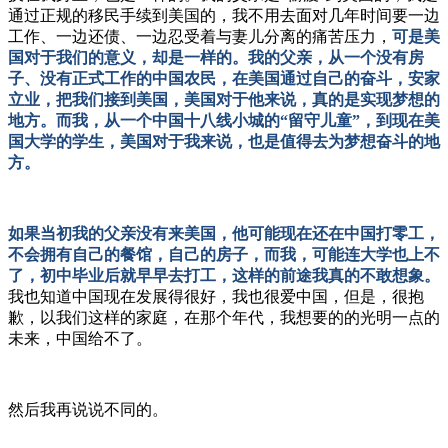
通过正规的移民手续到美国的，我不用去面对几年时间要一边
工作、一边还债、一边忍受着与妻儿分离的痛苦压力，
可是美
国对于我们的意义，却是一样的。我的父亲，从一个没有房
子、没有正式工作的中国农民，在美国通过自己的奋斗，安家
立业，把我们接到美国，美国对于他来说，真的是实现梦想的
地方。而我，从一个中国十八线小城的“留守儿童”，到现在美
国大学的学生，美国对于我来说，也是值得去为梦想奋斗的地
方。
如果当初我的父亲没有来美国，他可能现在还在中国打零工，
不会拥有自己的餐馆，自己的房子，而我，可能连大学也上不
了，初中毕业后就早早去打工，这样的前途我真的不敢想象。
我也知道中国现在发展得很好，我也很爱中国，但是，很抱
歉，以我们这样的家庭，在那个年代，我想要的的光明一点的
未来，中国给不了。
然后我再说说不同的。