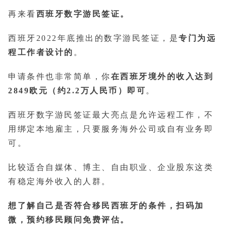
再来看
西班牙数字游民签证。
西班牙2022年底推出的数字游民签证，是
专门为远
程工作者设计的
。
申请条件也非常简单，你
在西班牙境外的收入达到
2849欧元（约2.2万人民币）即可
。
西班牙数字游民签证最大亮点是允许远程工作，不
用绑定本地雇主，只要服务海外公司或自有业务即
可。
比较适合自媒体、博主、自由职业、企业股东这类
有稳定海外收入的人群。
想了解自己是否符合移民西班牙的条件，扫码加
微，预约移民顾问免费评估。