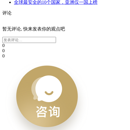
全球最安全的10个国家，亚洲仅一国上榜
评论
暂无评论, 快来发表你的观点吧
0
0
0