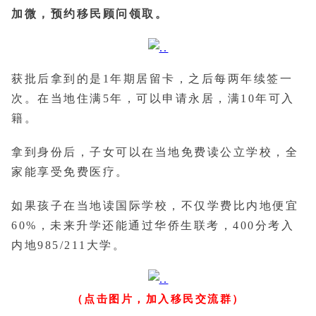
加微，预约移民顾问领取。
获批后拿到的是1年期居留卡，之后每两年续签一
次。在当地住满5年，可以申请永居，满10年可入
籍。
拿到身份后，子女可以在当地免费读公立学校，全
家能享受免费医疗。
如果孩子在当地读国际学校，不仅学费比内地便宜
60%，未来升学还能通过华侨生联考，400分考入
内地985/211大学。
（点击图片，加入移民交流群）