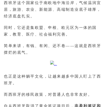
西班牙这个国家位于南欧地中海沿岸，气候温润宜
居，旅游、农业、新能源、高端制造业底子雄厚，
经济底盘扎实。
同时，它还是集欧盟、申根、欧元区为一体的国
家，教育、医疗、社会福利完善。
简单来讲，有钱、有闲、还不卷——这就是西班牙
摆烂的底气。
也正是这种躺平文化，让越来越多中国人盯上了西
班牙。
而西班牙的移民政策，对普通人也非常友好。
自从西班牙取消了黄金签证项目后，
非盈利签证和