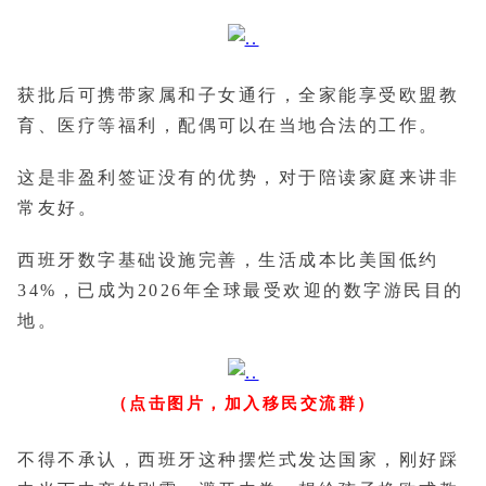
获批后可携带家属和子女通行，全家能享受欧盟教
育、医疗等福利，配偶可以在当地合法的工作。
这是非盈利签证没有的优势，对于陪读家庭来讲非
常友好。
西班牙数字基础设施完善，生活成本比美国低约
34%，已成为2026年全球最受欢迎的数字游民目的
地。
（点击图片，加入移民交流群）
不得不承认，西班牙这种摆烂式发达国家，刚好踩