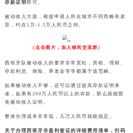
存款证明
即可。
被动收入方面，根据申请人所在城市不同而略有差
异，约在1万-1.5万人民币之间。
（点击图片，加入移民交流群）
西班牙队被动收入的要求非常宽松，房租、理财、
存款利息、保险、养老金等等都属于该范畴。
如果被动收入不够，还可以通过提高存款证明来
凑，如果有200万人民币以上的存款，那么就能豁
免被动收入证明。
整体办理成本非常低，几万人民币就能搞定。
关于办理西班牙非盈利签证的详细费用清单，扫码