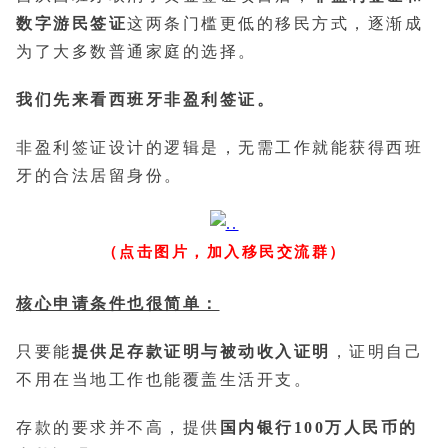
数字游民签证
这两条门槛更低的移民方式，逐渐成
为了大多数普通家庭的选择。
我们先来看西班牙非盈利签证。
非盈利签证设计的逻辑是，无需工作就能获得西班
牙的合法居留身份。
（点击图片，加入移民交流群）
核心申请条件也很简单：
只要能
提供足存款证明与被动收入证明
，证明自己
不用在当地工作也能覆盖生活开支。
存款的要求并不高，提供
国内银行100万人民币的