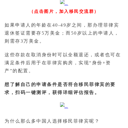
（点击图片，加入移民交流群）
如果申请人的年龄在40-49岁之间，那办理菲律宾
退休签证需要存5万美金；而50岁以上的申请人，
则需存3万美金。
这些存款在取消身份时可以全额退还，或者也可在
满足条件后用于在菲律宾购房，实现“身份+资
产”的配置。
想了解自己的申请条件是否符合移民菲律宾的要
求，扫码一键测评，获得详细评估报告。
为什么那么多中国人选择移民菲律宾呢？