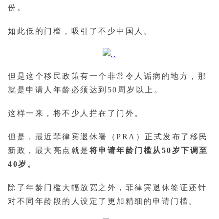
份。
如此低的门槛，吸引了不少中国人。
但是这个移民政策有一个非常令人诟病的地方，那
就是申请人年龄必须达到50周岁以上。
这样一来，将不少人拦在了门外。
但是，最近菲律宾退休署（PRA）正式发布了移民
新政，最大亮点就是
将申请年龄门槛从50岁下调至
40岁。
除了年龄门槛大幅放宽之外，菲律宾退休签证还针
对不同年龄段的人设定了更加精细的申请门槛。