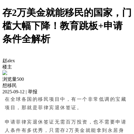
存2万美金就能移民的国家，门
槛大幅下降！教育跳板+申请
条件全解析
赵alex
楼主
浏览量500
想移民
2025-09-12
| 举报
在全球各国的移民项目中，有一个非常低调的宝藏
项目，那就是菲律宾退休签证。
申请菲律宾退休签证无需百万投资，也不需要申请
人条件有多优秀，只需存2万美金就能拿到永居身