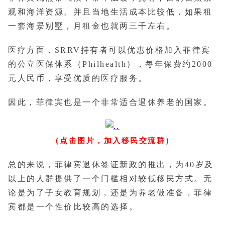
观和海洋资源。并且当地生活成本比较低，如果租
一套海景别墅，月租金也就两三千左右。
医疗方面，SRRV持有者可以优惠价格加入菲律宾
的公立医保体系（Philhealth），每年保费约2000
元人民币，享受优质的医疗服务。
因此，菲律宾也是一个非常适合退休养老的国家。
（点击图片，加入移民交流群）
总的来说，菲律宾退休签证新政的推出，为40岁及
以上的人群提供了一个门槛相对较低移民方式。无
论是为了子女教育规划，还是为养老做准备，菲律
宾都是一个性价比较高的选择。