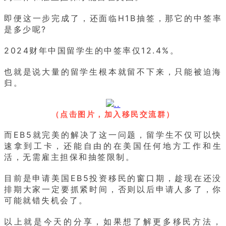
即便这一步完成了，还面临H1B抽签，那它的中签率
是多少呢?
2024财年中国留学生的中签率仅12.4%。
也就是说大量的留学生根本就留不下来，只能被迫海
归。
（点击图片，加入移民交流群）
而EB5就完美的解决了这一问题，留学生不仅可以快
速拿到工卡，还能自由的在美国任何地方工作和生
活，无需雇主担保和抽签限制。
目前是申请美国EB5投资移民的窗口期，趁现在还没
排期大家一定要抓紧时间，否则以后申请人多了，你
可能就错失机会了。
以上就是今天的分享，如果想了解更多移民方法，