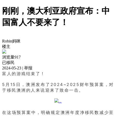
刚刚，澳大利亚政府宣布：中
国富人不要来了！
Robin妈咪
楼主
浏览量917
已移民
2024-05-23
| 举报
富人的游戏结束了！
5月15日，澳洲发布了2024~2025财年预算案，对
于移民澳洲的人来说迎来了致命一击。
在这场预算案中，明确规定澳洲年度净移民数减少至