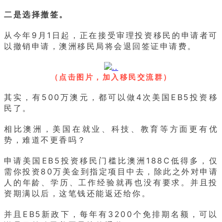
二是选择撤签。
从今年9月1日起，正在接受审理投资移民的申请者可
以撤销申请，澳洲移民局将会退回签证申请费。
（点击图片，加入移民交流群）
其实，有500万澳元，都可以做4次美国EB5投资移
民了。
相比澳洲，美国在就业、科技、教育等方面更有优
势，难道不更香吗？
申请美国EB5投资移民门槛比澳洲188C低得多，仅
需你投资80万美金到指定项目中去，除此之外对申请
人的年龄、学历、工作经验就再也没有要求。并且投
资期满以后，这笔钱还能返还给你。
并且EB5新政下，每年有3200个免排期名额，可以