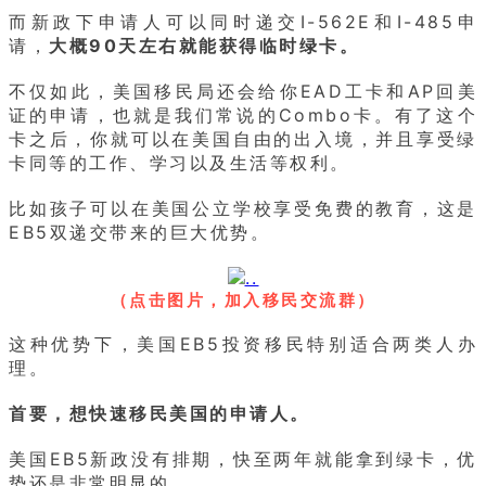
而新政下申请人可以同时递交I-562E和I-485申
请，
大概90天左右就能获得临时绿卡。
不仅如此，美国移民局还会给你EAD工卡和AP回美
证的申请，也就是我们常说的Combo卡。有了这个
卡之后，你就可以在美国自由的出入境，并且享受绿
卡同等的工作、学习以及生活等权利。
比如孩子可以在美国公立学校享受免费的教育，这是
EB5双递交带来的巨大优势。
（点击图片，加入移民交流群）
这种优势下，美国EB5投资移民特别适合两类人办
理。
首要，想快速移民美国的申请人。
美国EB5新政没有排期，快至两年就能拿到绿卡，优
势还是非常明显的。