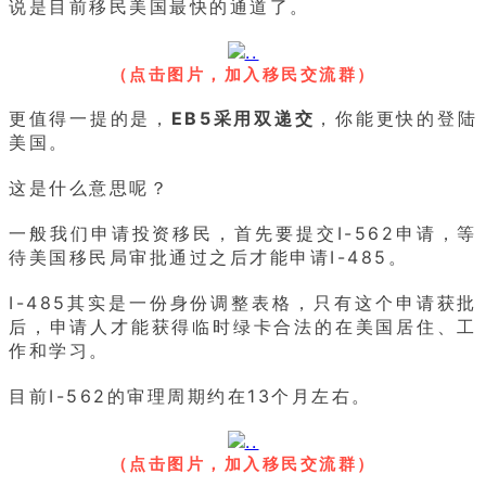
说是目前移民美国最快的通道了。
（点击图片，加入移民交流群）
更值得一提的是，
EB5采用双递交
，你能更快的登陆
美国。
这是什么意思呢？
一般我们申请投资移民，首先要提交I-562申请，等
待美国移民局审批通过之后才能申请I-485。
I-485其实是一份身份调整表格，只有这个申请获批
后，申请人才能获得临时绿卡合法的在美国居住、工
作和学习。
目前I-562的审理周期约在13个月左右。
（点击图片，加入移民交流群）