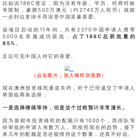
比如说188C签证，因为没有年龄、学历、经商经验
等限制，豪掷500万澳元（约2745万人民币）就能
一步到位拿绿卡而深受中国富豪喜爱。
该项目启动的11年间，共有2370中国申请人携带
5000名亲属成功获批，
占了188C总获批量的
85%
。
足以可见中国人对它的喜爱。
（点击图片，加入移民交流群）
现在澳洲投资移民通道关闭，对于已经递交了申请人
将面临两条选择：
一是选择继续等待，但是这个过程预计非常漫长。
因为新财年投资移民的配额只有1000个，而排队等
待审批的申请人有数万人。而按照现在的趋势，接下
来几年的配额是否还能维持这个数量，还真不好说。