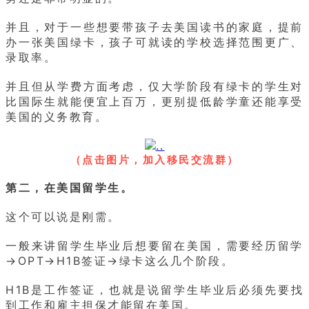
并且，对于一些想要带孩子去美国读书的家庭，提前
办一张美国绿卡，孩子可就读的学校选择范围更广、
录取率。
并且但从学费方面考虑，仅大学阶段有绿卡的学生对
比国际生就能便宜上百万，更别提低龄学童还能享受
美国的义务教育。
（点击图片，加入移民交流群）
第二，在美国留学生。
这个可以说是刚需。
一般来讲留学生毕业后想要留在美国，需要经历留学
→OPT→H1B签证→绿卡这么几个阶段。
H1B是工作签证，也就是说留学生毕业后必须先要找
到工作和雇主担保才能留在美国。