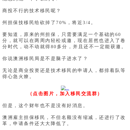
商投不行的技术移民呢？
州担保技移民给砍掉了70%，将近3/4。
要知道，原来的州担保，只需要满足一个基础的60
分，就可以在两周内轻松或邀，现在居然也进入了卷
分时代，动不动就得80多分，并且还不一定能获邀。
你说澳洲移民局是不是脑子进水了？
无论是商业投资还是技术移民的申请人，都排着队等
得心急火燎。
（点击图片，加入移民交流群）
但是，这个财年也不是没有好消息。
澳洲雇主担保移民，不但名额没有缩减，还进行了改
革，申请条件还大大降低了。