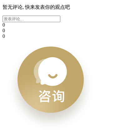
暂无评论, 快来发表你的观点吧
0
0
0