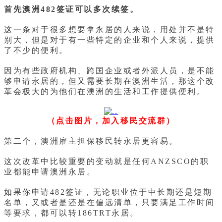
首先澳洲482签证可以多次续签。
这一条对于很多想要拿永居的人来说，用处并不是特
别大，但是对于有一些特定的企业和个人来说，提供
了不少的便利。
因为有些政府机构、跨国企业或者外派人员，是不能
够申请永居的，但又需要长期在澳洲生活，那这个改
革会极大的为他们在澳洲的生活和工作提供便利。
（点击图片，加入移民交流群）
第二个，澳洲雇主担保移民转永居更容易。
这次改革中比较重要的变动就是任何ANZSCO的职
业都能申请澳洲永居。
如果你申请482签证，无论职业位于中长期还是短期
名单，又或者是还是在偏远清单，只要满足工作时间
等要求，都可以转186TRT永居。