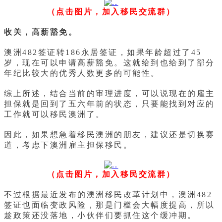
（点击图片，加入移民交流群）
收关，高薪豁免。
澳洲482签证转186永居签证，如果年龄超过了45
岁，现在可以申请高薪豁免。这就给到也给到了部分
年纪比较大的优秀人数更多的可能性。
综上所述，结合当前的审理进度，可以说现在的雇主
担保就是回到了五六年前的状态，只要能找到对应的
工作就可以移民澳洲了。
因此，如果想急着移民澳洲的朋友，建议还是切换赛
道，考虑下澳洲雇主担保移民。
（点击图片，加入移民交流群）
不过根据最近发布的澳洲移民改革计划中，澳洲482
签证也面临变政风险，那是门槛会大幅度提高，所以
趁政策还没落地，小伙伴们要抓住这个缓冲期。