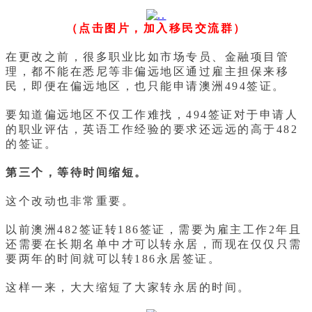
（点击图片，加入移民交流群）
在更改之前，很多职业比如市场专员、金融项目管
理，都不能在悉尼等非偏远地区通过雇主担保来移
民，即便在偏远地区，也只能申请澳洲494签证。
要知道偏远地区不仅工作难找，494签证对于申请人
的职业评估，英语工作经验的要求还远远的高于482
的签证。
第三个，等待时间缩短。
这个改动也非常重要。
以前澳洲482签证转186签证，需要为雇主工作2年且
还需要在长期名单中才可以转永居，而现在仅仅只需
要两年的时间就可以转186永居签证。
这样一来，大大缩短了大家转永居的时间。