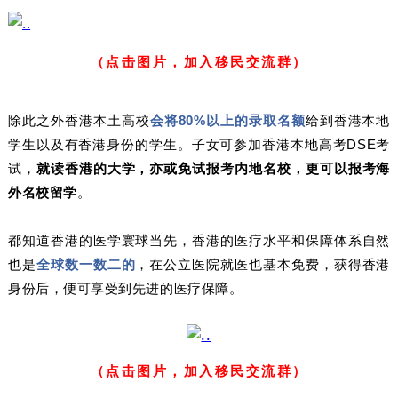
（点击图片，加入移民交流群）
除此之外香港本土高校
会将80%以上的录取名额
给到香港本地
学生以及有香港身份的学生。子女可参加香港本地高考DSE考
试，
就读香港的大学，亦或免试报考内地名校，更可以报考海
外名校留学
。
都知道香港的医学寰球当先，香港的医疗水平和保障体系自然
也是
全球数一数二的
，在公立医院就医也基本免费，获得香港
身份后，便可享受到先进的医疗保障。
（点击图片，加入移民交流群）