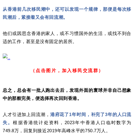
从香港前几次移民潮中，还可以发现一个规律，那便是每次移
民潮后，紧接着又会有回流潮。
他们或因思念香港的家人，或不习惯国外的生活，或找不到合
适的工作，甚至是没有固定的居所。
（点击图片，加入移民交流群）
总之，总会有一批人跑出去后，发现外面的寰球并非自己想象
中的那般完美，便选择再次回到香港。
人才引进加上回流潮，
港府花了1年时间，补完了3年的人口流
失。
根据香港统计处资料，2023年中香港人口临时数字为
749.8万，回复到接近2019年高峰水平的750.7万人。