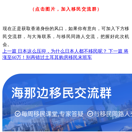
（点击图片，加入移民交流群）
现在正是获取香港身份的风口，如果你有意向，可加入下方移
民交流群，与大海联系，与移民同路人交流，把握好此次机
会。
上一篇
日本这么压抑，为什么日本人都不移民呢？
下一篇
将
涨至60万！别再错过土耳其购房移民末班车