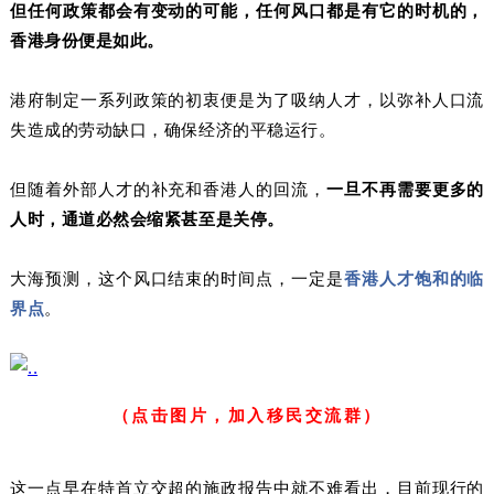
但任何政策都会有变动的可能，任何风口都是有它的时机的，
香港身份便是如此。
港府制定一系列政策的初衷便是为了吸纳人才，以弥补人口流
失造成的劳动缺口，确保经济的平稳运行。
但随着外部人才的补充和香港人的回流，
一旦不再需要更多的
人时，通道必然会缩紧甚至是关停。
大海预测，这个风口结束的时间点，一定是
香港人才饱和的临
界点
。
（点击图片，加入移民交流群）
这一点早在特首立交超的施政报告中就不难看出，目前现行的