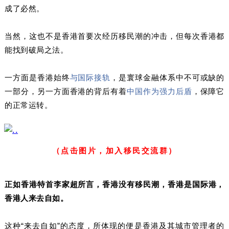
成了必然。
当然，这也不是香港首要次经历移民潮的冲击，但每次香港都
能找到破局之法。
一方面是香港始终
与国际接轨
，是寰球金融体系中不可或缺的
一部分，另一方面香港的背后有着
中国作为强力后盾
，保障它
的正常运转。
（点击图片，加入移民交流群）
正如香港特首李家超所言，香港没有移民潮，香港是国际港，
香港人来去自如。
这种“来去自如”的态度，所体现的便是香港及其城市管理者的