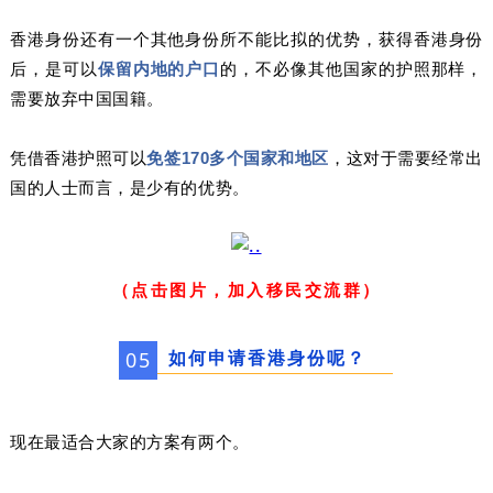
香港身份还有一个其他身份所不能比拟的优势，获得香港身份
后，是可以
保留内地的户口
的，不必像其他国家的护照那样，
需要放弃中国国籍。
凭借香港护照可以
免签170多个国家和地区
，这对于需要经常出
国的人士而言，是少有的优势。
（点击图片，加入移民交流群）
如何申请香港身份呢？
0
5
现在最适合大家的方案有两个。