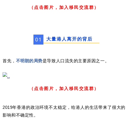
（点击图片，加入移民交流群）
大量港人离开的背后
01
首先，
不明朗的局势
是导致人口流失的主要原因之一。
（点击图片，加入移民交流群）
2019年香港的政治环境不太稳定，给港人的生活带来了很大的
影响和不确定性。