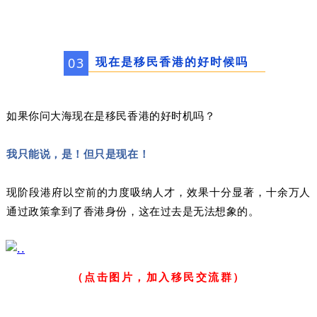
现在是移民香港的好时候吗
0
3
如果你问大海现在是移民香港的好时机吗？
我只能说，是！但只是现在！
现阶段港府以空前的力度吸纳人才，效果十分显著，十余万人
通过政策拿到了香港身份，这在过去是无法想象的。
（点击图片，加入移民交流群）