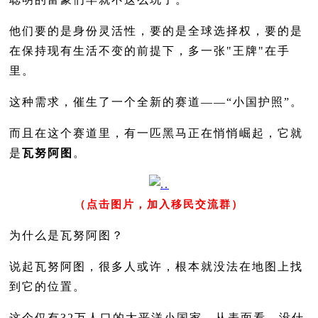
他们要的是身份灵活性，要的是全球选择权，要的是
在保持现有生活不变的前提下，多一张"王牌"在手
里。
这种需求，催生了一个全新的赛道——“小国护照”。
而且在这个赛道里，有一匹黑马正在悄悄崛起，它就
是
瓦努阿图
。
（点击图片，加入移民交流群）
为什么是瓦努阿图？
说起瓦努阿图，很多人或许，根本就没法在地图上找
到它的位置。
这个仅有32万人口的太平洋小国家，从表面看，没什