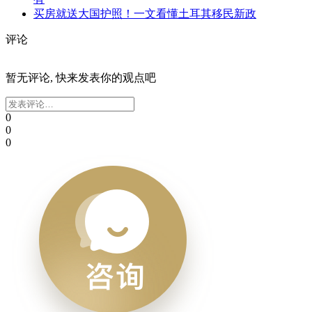
买房就送大国护照！一文看懂土耳其移民新政
评论
暂无评论, 快来发表你的观点吧
0
0
0