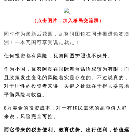
（点击图片，加入移民交流群）
同时作为澳新后花园，瓦努阿图也在同步推进免签澳
洲！一本瓦国可享受说走就走
！
任何投资都有风险，瓦努阿图护照也不例外。
作为小国，瓦努阿图在国际舞台话语权较为有限；而
且政策发生变化的风险着实是存在的。不过说真的，
对于理性的投资者来讲，关键之处就在于得去妥善地
平衡风险与收益。
8万美金的投资成本，对于有移民需求的高净值人群
来说，风险完全可控。
而它带来的税务便利、教育优势、出行便利，价值远