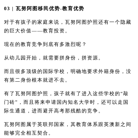
03 | 瓦努阿图移民优势-教育优势
对于有孩子的家庭来说，瓦努阿图护照还有一个隐藏
的巨大价值——教育投资。
现在的教育竞争到底有多激烈呢？
从幼儿园开始，就需要拼身份，拼资源。
而且很多顶级的国际学校，明确地要求外籍身份，没
有第二身份根本就进不去。
有了瓦努阿图护照，孩子就有了进入这些学校的“敲
门砖”，而且将来申请国内知名大学时，还可以走国
际生通道，进而避开高考那残酷的竞争。
瓦努阿图属于英联邦国家，其教育体系跟英澳新之间
能够完全相互契合。