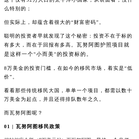
么特别的；
但实际上，却蕴含着很大的“财富密码”。
聪明的投资者早就发现了这个秘密：投资不在于标的
瓦努阿图护照项目就
有多大，而在于回报有多高。
是这样一个"小而美"的投资标的。
8万美金的投资门槛，在如今的移民市场，着实是“低
价”。
看看那些传统移民大国，单单一个项目，都需以数十
万美金为起点，并且还得排队数年之久。
而瓦努阿图呢？
01 | 瓦努阿图移民政策