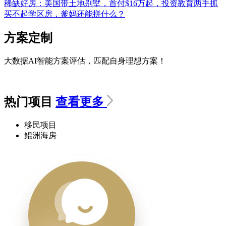
稀缺好房：美国带土地别墅，首付$16万起，投资教育两手抓
买不起学区房，爹妈还能拼什么？
方案定制
大数据AI智能方案评估，匹配自身理想方案！
热门项目
查看更多
移民项目
鲲洲海房