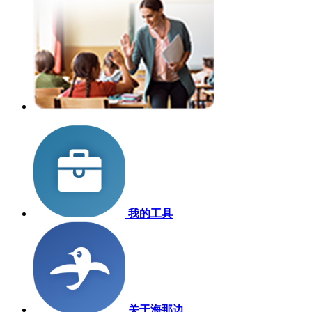
我的工具
关于海那边