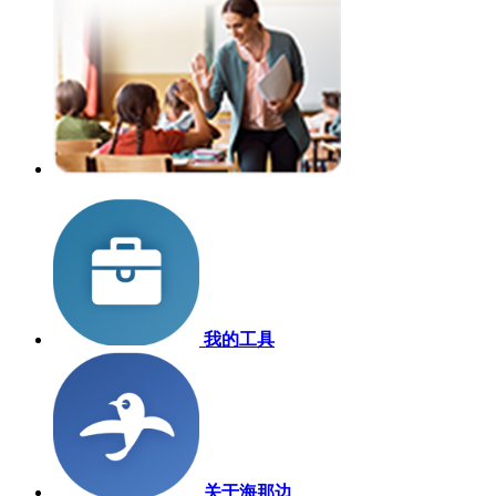
我的工具
关于海那边