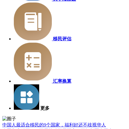
移民评估
汇率换算
更多
中国人最适合移民的9个国家，福利好还不歧视华人