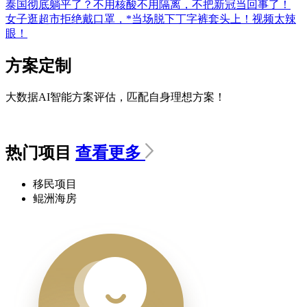
泰国彻底躺平了？不用核酸不用隔离，不把新冠当回事了！
女子逛超市拒绝戴口罩，*当场脱下丁字裤套头上！视频太辣
眼！
方案定制
大数据AI智能方案评估，匹配自身理想方案！
热门项目
查看更多
移民项目
鲲洲海房