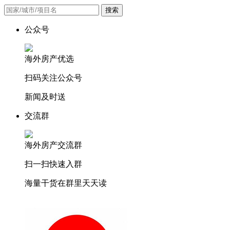
搜索
公众号
海外房产优选
扫码关注公众号
新闻及时送
交流群
海外房产交流群
扫一扫快速入群
海量干货在群里天天读