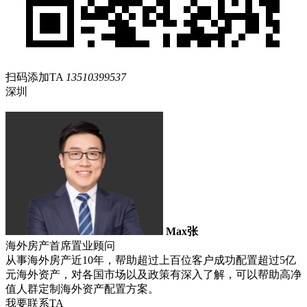
扫码添加TA
13510399537
深圳
Max张
海外房产首席置业顾问
从事海外房产近10年，帮助超过上百位客户成功配置超过5亿
元海外资产，对各国市场以及政策有深入了解，可以帮助高净
值人群定制海外资产配置方案。
我要联系TA