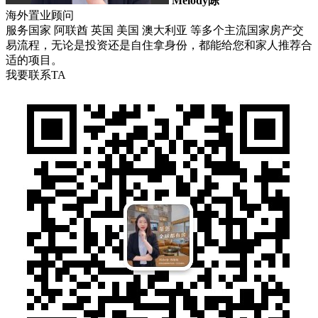
Melody陈
海外置业顾问
服务国家 阿联酋 英国 美国 澳大利亚 等多个主流国家房产交
易流程，无论是投资还是自住拿身份，都能给您和家人推荐合
适的项目。
我要联系TA